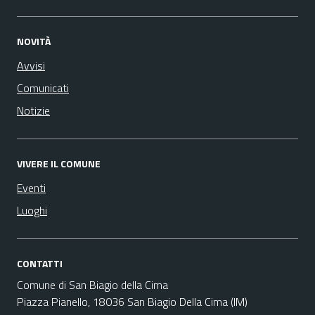
NOVITÀ
Avvisi
Comunicati
Notizie
VIVERE IL COMUNE
Eventi
Luoghi
CONTATTI
Comune di San Biagio della Cima
Piazza Pianello, 18036 San Biagio Della Cima (IM)