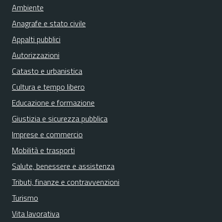
Ambiente
Anagrafe e stato civile
Appalti pubblici
Autorizzazioni
Catasto e urbanistica
Cultura e tempo libero
Educazione e formazione
Giustizia e sicurezza pubblica
Imprese e commercio
Mobilità e trasporti
Salute, benessere e assistenza
Tributi, finanze e contravvenzioni
Turismo
Vita lavorativa