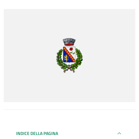
INDICE DELLA PAGINA