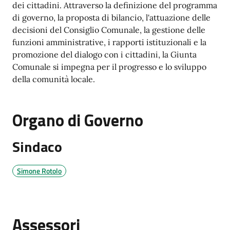
dei cittadini. Attraverso la definizione del programma
di governo, la proposta di bilancio, l'attuazione delle
decisioni del Consiglio Comunale, la gestione delle
funzioni amministrative, i rapporti istituzionali e la
promozione del dialogo con i cittadini, la Giunta
Comunale si impegna per il progresso e lo sviluppo
della comunità locale.
Organo di Governo
Sindaco
Simone Rotolo
Assessori