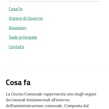
Cosa fa
Organo di Governo
Assessori
Sede principale
Contatti
Cosa fa
La Giunta Comunale rappresenta uno degli organi
decisionali fondamentali all'interno
dell'amministrazione comunale. Composta dal