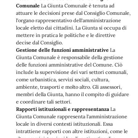
Comunale
La Giunta Comunale è tenuta ad
attuare le decisioni prese dal Consiglio Comunale,
l'organo rappresentativo dell'amministrazione
locale eletto dai cittadini. La Giunta si occupa di
mettere in pratica le politiche e le direttive
decise dal Consiglio.
Gestione delle funzioni amministrative
La
Giunta Comunale è responsabile della gestione
delle funzioni amministrative del Comune. Ciò
include la supervisione dei vari settori comunali,
come urbanistica, servizi sociali, cultura,
ambiente, trasporti e molto altro. Gli assessori,
membri della Giunta, hanno il compito di guidare
e coordinare tali settori.
Rapporti istituzionali e rappresentanza
La
Giunta Comunale rappresenta l'amministrazione
locale in diversi contesti istituzionali. Essa
intrattiene rapporti con altre istituzioni, come le