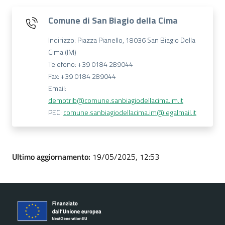
Comune di San Biagio della Cima
Indirizzo: Piazza Pianello, 18036 San Biagio Della
Cima (IM)
Telefono: +39 0184 289044
Fax: +39 0184 289044
Email:
demotrib@comune.sanbiagiodellacima.im.it
PEC:
comune.sanbiagiodellacima.im@legalmail.it
Ultimo aggiornamento:
19/05/2025, 12:53