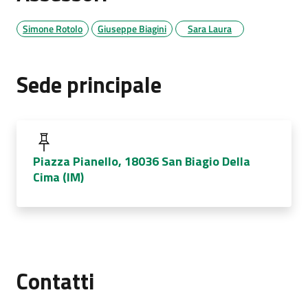
Simone Rotolo
Giuseppe Biagini
Sara Laura
Sede principale
Piazza Pianello, 18036 San Biagio Della
Cima (IM)
Contatti