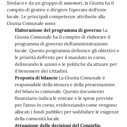
Sindaco e da un gruppo di assessori, la Giunta ha il
compito di gestire e dirigere l'operato dell'ente
locale. Le principali competenze attribuite alla
Giunta Comunale sono:
Elaborazione del programma di governo
La
Giunta Comunale ha il compito di elaborare il
programma di governo dell'amministrazione
locale. Questo programma definisce gli obiettivi e
le priorità dell'ente per il mandato in corso,
delineando le azioni e le politiche da attuare per
il benessere dei cittadini.
Proposta di bilancio
La Giunta Comunale è
responsabile della stesura e della presentazione
del bilancio comunale. Questo documento
finanziario indica le entrate e le spese previste
per l'anno in corso, evidenziando come vengono
allocati i fondi pubblici per soddisfare le esigenze
della comunità locale.
Attuazione delle decisioni del Consiglio