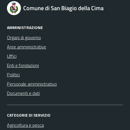
Comune di San Biagio della Cima
AMMINISTRAZIONE
Organi di governo
Aree amministrative
Uffici
Enti e fondazioni
Politici
Personale amministrativo
Documenti e dati
CATEGORIE DI SERVIZIO
Agricoltura e pesca