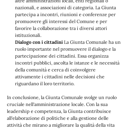
altre amministrazioni locali, enti regionali o
nazionali, e associazioni di categoria. La Giunta
partecipa a incontri, riunioni e conferenze per
promuovere gli interessi del Comune e per
favorire la collaborazione tra i diversi attori
istituzionali.
Dialogo con i cittadini
La Giunta Comunale ha un
ruolo importante nel promuovere il dialogo e la
partecipazione dei cittadini. Essa organizza
incontri pubblici, ascolta le istanze e le necessità
della comunità e cerca di coinvolgere
attivamente i cittadini nelle decisioni che
riguardano il loro territorio.
In conclusione, la Giunta Comunale svolge un ruolo
cruciale nell'amministrazione locale. Con la sua
leadership e competenza, la Giunta contribuisce
all'elaborazione di politiche e alla gestione delle
attività che mirano a migliorare la qualità della vita