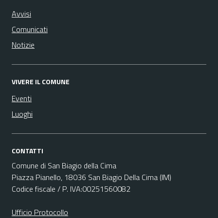
Avvisi
Comunicati
Notizie
VIVERE IL COMUNE
Eventi
Luoghi
CONTATTI
Comune di San Biagio della Cima
Piazza Pianello, 18036 San Biagio Della Cima (IM)
Codice fiscale / P. IVA:00251560082
Ufficio Protocollo