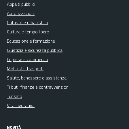
Appalti pubblici
Autorizzazioni
Catasto e urbanistica
Cultura e tempo libero
Educazione e formazione
Giustizia e sicurezza pubblica
Imprese e commercio
Mobilità e trasporti
Salute, benessere e assistenza
Tributi, finanze e contravvenzioni
Turismo
Vita lavorativa
NOVITÀ