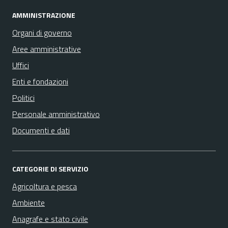
AMMINISTRAZIONE
Organi di governo
Aree amministrative
Uffici
Enti e fondazioni
Politici
Personale amministrativo
Documenti e dati
CATEGORIE DI SERVIZIO
Agricoltura e pesca
Ambiente
Anagrafe e stato civile