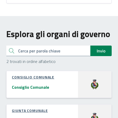
Esplora gli organi di governo
Cerca
Invio
2 trovati in ordine alfabetico
CONSIGLIO COMUNALE
Consiglio Comunale
GIUNTA COMUNALE