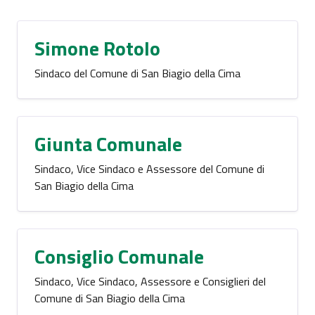
Simone Rotolo
Sindaco del Comune di San Biagio della Cima
Giunta Comunale
Sindaco, Vice Sindaco e Assessore del Comune di
San Biagio della Cima
Consiglio Comunale
Sindaco, Vice Sindaco, Assessore e Consiglieri del
Comune di San Biagio della Cima