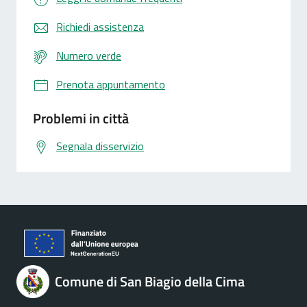
Richiedi assistenza
Numero verde
Prenota appuntamento
Problemi in città
Segnala disservizio
Comune di San Biagio della Cima