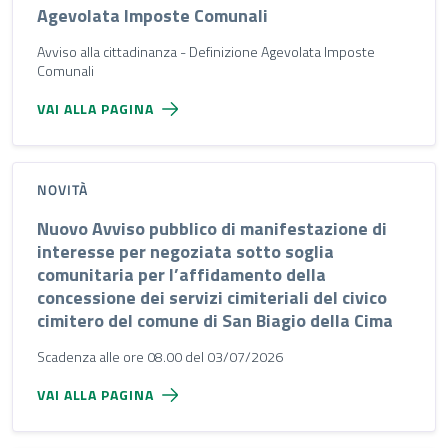
Agevolata Imposte Comunali
Avviso alla cittadinanza - Definizione Agevolata Imposte
Comunali
VAI ALLA PAGINA
NOVITÀ
Nuovo Avviso pubblico di manifestazione di
interesse per negoziata sotto soglia
comunitaria per l’affidamento della
concessione dei servizi cimiteriali del civico
cimitero del comune di San Biagio della Cima
Scadenza alle ore 08.00 del 03/07/2026
VAI ALLA PAGINA