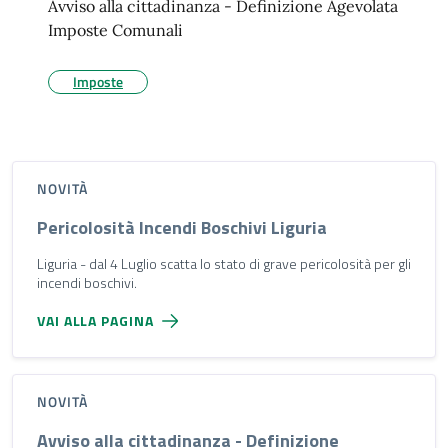
Avviso alla cittadinanza - Definizione Agevolata
Imposte Comunali
Imposte
NOVITÀ
Pericolosità Incendi Boschivi Liguria
Liguria - dal 4 Luglio scatta lo stato di grave pericolosità per gli
incendi boschivi.
VAI ALLA PAGINA
NOVITÀ
Avviso alla cittadinanza - Definizione