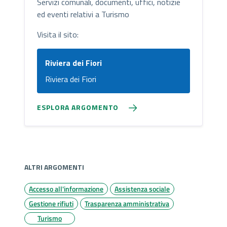
Servizi comunali, documenti, uffici, notizie
ed eventi relativi a Turismo
Visita il sito:
Riviera dei Fiori
Riviera dei Fiori
ESPLORA ARGOMENTO
ALTRI ARGOMENTI
Accesso all'informazione
Assistenza sociale
Gestione rifiuti
Trasparenza amministrativa
Turismo