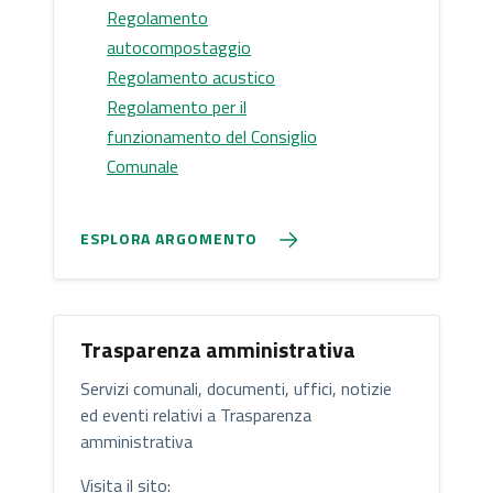
Regolamento
autocompostaggio
Regolamento acustico
Regolamento per il
funzionamento del Consiglio
Comunale
ESPLORA ARGOMENTO
Trasparenza amministrativa
Servizi comunali, documenti, uffici, notizie
ed eventi relativi a Trasparenza
amministrativa
Visita il sito: