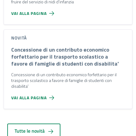
fruire del servizio di nidi d'infanzia
VAI ALLA PAGINA
NOVITÀ
Concessione di un contributo economico
forfettario per il trasporto scolastico a
favore di famiglie di studenti con disabilita'
Concessione di un contributo economico forfettario per il
trasporto scolastico a favore di famiglie di studenti con
disabilita'
VAI ALLA PAGINA
Tutte le novità