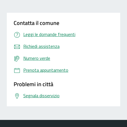
Contatta il comune
Leggi le domande frequenti
Richiedi assistenza
Numero verde
Prenota appuntamento
Problemi in città
Segnala disservizio