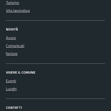
Turismo
Vita lavorativa
NOVITÀ
Avvisi
Comunicati
Notizie
VIVERE IL COMUNE
Eventi
Luoghi
CONTATTI