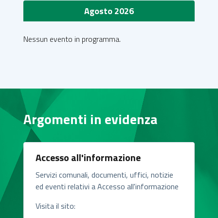
Agosto 2026
Nessun evento in programma.
Argomenti in evidenza
Accesso all'informazione
Servizi comunali, documenti, uffici, notizie
ed eventi relativi a Accesso all'informazione
Visita il sito: