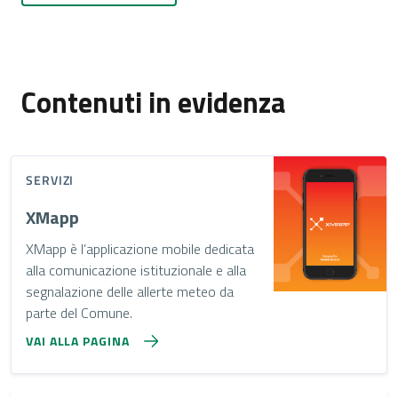
Contenuti in evidenza
SERVIZI
XMapp
XMapp è l’applicazione mobile dedicata
alla comunicazione istituzionale e alla
segnalazione delle allerte meteo da
parte del Comune.
VAI ALLA PAGINA