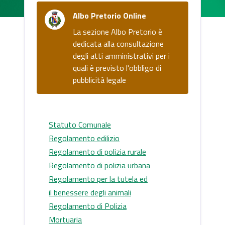
Albo Pretorio Online
La sezione Albo Pretorio è
dedicata alla consultazione
degli atti amministrativi per i
quali è previsto l'obbligo di
pubblicità legale
Statuto Comunale
Regolamento edilizio
Regolamento di polizia rurale
Regolamento di polizia urbana
Regolamento per la tutela ed
il benessere degli animali
Regolamento di Polizia
Mortuaria