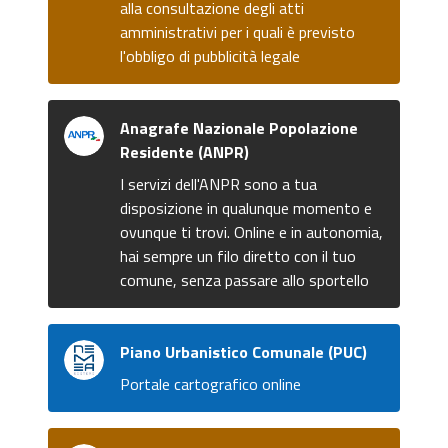
alla consultazione degli atti
amministrativi per i quali è previsto
l'obbligo di pubblicità legale
Anagrafe Nazionale Popolazione
Residente (ANPR)
I servizi dell'ANPR sono a tua
disposizione in qualunque momento e
ovunque ti trovi. Online e in autonomia,
hai sempre un filo diretto con il tuo
comune, senza passare allo sportello
Piano Urbanistico Comunale (PUC)
Portale cartografico online