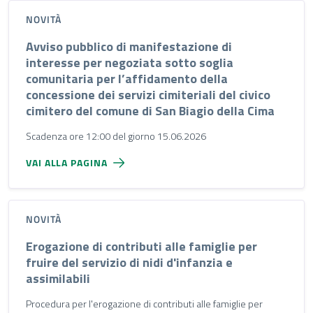
NOVITÀ
Avviso pubblico di manifestazione di
interesse per negoziata sotto soglia
comunitaria per l’affidamento della
concessione dei servizi cimiteriali del civico
cimitero del comune di San Biagio della Cima
Scadenza ore 12:00 del giorno 15.06.2026
VAI ALLA PAGINA
NOVITÀ
Erogazione di contributi alle famiglie per
fruire del servizio di nidi d'infanzia e
assimilabili
Procedura per l'erogazione di contributi alle famiglie per