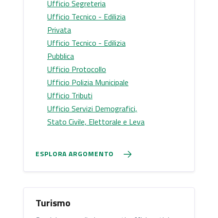
Ufficio Segreteria
Ufficio Tecnico - Edilizia
Privata
Ufficio Tecnico - Edilizia
Pubblica
Ufficio Protocollo
Ufficio Polizia Municipale
Ufficio Tributi
Ufficio Servizi Demografici,
Stato Civile, Elettorale e Leva
ESPLORA ARGOMENTO
Turismo