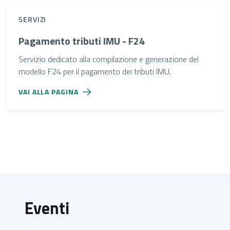
SERVIZI
Pagamento tributi IMU - F24
Servizio dedicato alla compilazione e generazione del
modello F24 per il pagamento dei tributi IMU.
VAI ALLA PAGINA
Eventi