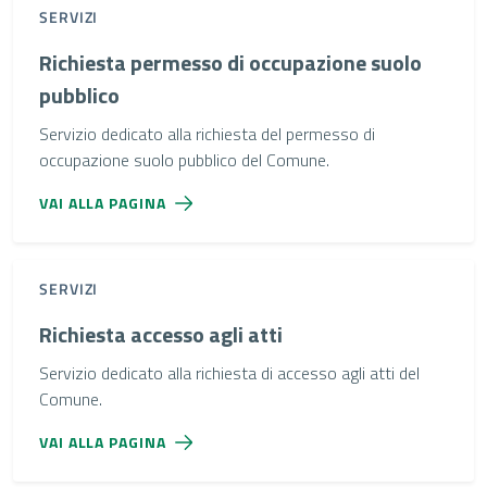
SERVIZI
Richiesta permesso di occupazione suolo
pubblico
Servizio dedicato alla richiesta del permesso di
occupazione suolo pubblico del Comune.
VAI ALLA PAGINA
SERVIZI
Richiesta accesso agli atti
Servizio dedicato alla richiesta di accesso agli atti del
Comune.
VAI ALLA PAGINA