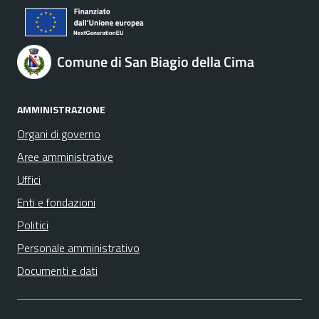
Comune di San Biagio della Cima
AMMINISTRAZIONE
Organi di governo
Aree amministrative
Uffici
Enti e fondazioni
Politici
Personale amministrativo
Documenti e dati