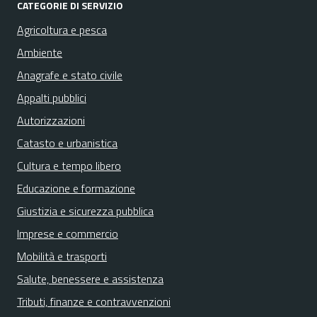
CATEGORIE DI SERVIZIO
Agricoltura e pesca
Ambiente
Anagrafe e stato civile
Appalti pubblici
Autorizzazioni
Catasto e urbanistica
Cultura e tempo libero
Educazione e formazione
Giustizia e sicurezza pubblica
Imprese e commercio
Mobilità e trasporti
Salute, benessere e assistenza
Tributi, finanze e contravvenzioni