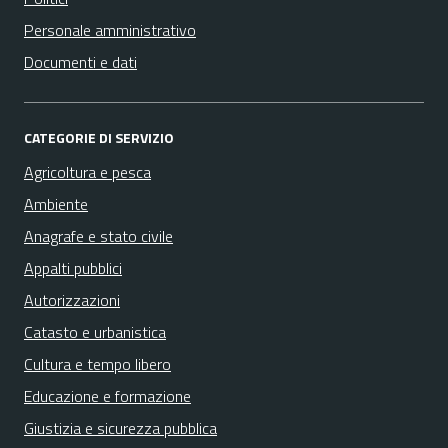
Personale amministrativo
Documenti e dati
CATEGORIE DI SERVIZIO
Agricoltura e pesca
Ambiente
Anagrafe e stato civile
Appalti pubblici
Autorizzazioni
Catasto e urbanistica
Cultura e tempo libero
Educazione e formazione
Giustizia e sicurezza pubblica