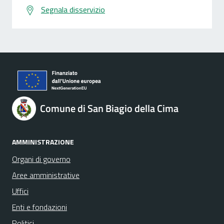
Segnala disservizio
Comune di San Biagio della Cima
AMMINISTRAZIONE
Organi di governo
Aree amministrative
Uffici
Enti e fondazioni
Politici