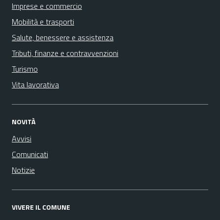
Imprese e commercio
Mobilità e trasporti
Salute, benessere e assistenza
Tributi, finanze e contravvenzioni
Turismo
Vita lavorativa
NOVITÀ
Avvisi
Comunicati
Notizie
VIVERE IL COMUNE