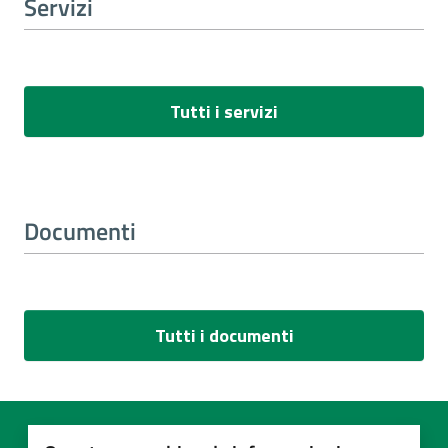
Servizi
Tutti i servizi
Documenti
Tutti i documenti