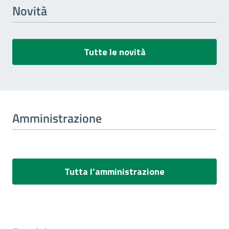
Novità
Tutte le novità
Amministrazione
Tutta l’amministrazione