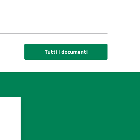
Tutti i documenti