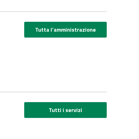
Tutta l’amministrazione
Tutti i servizi