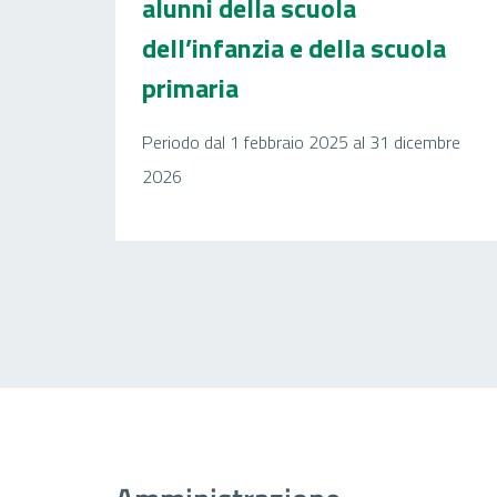
alunni della scuola
dell’infanzia e della scuola
primaria
Periodo dal 1 febbraio 2025 al 31 dicembre
2026