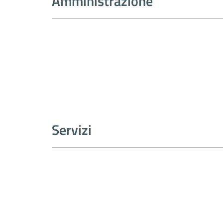
Amministrazione
Servizi