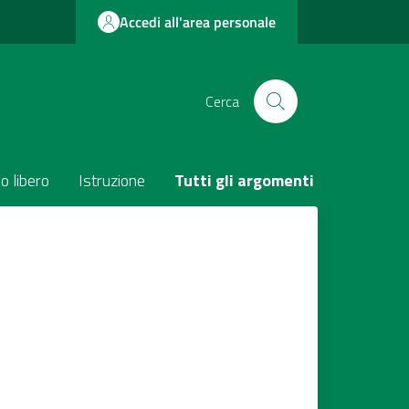
Accedi all'area personale
Cerca
o libero
Istruzione
Tutti gli argomenti