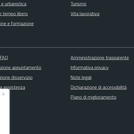
 e urbanistica
Turismo
e tempo libero
Vita lavorativa
one e formazione
 FAQ
Amministrazione trasparente
zione appuntamento
Informativa privacy
zione disservizio
Note legali
ta assistenza
Dichiarazione di accessibilità
Piano di miglioramento