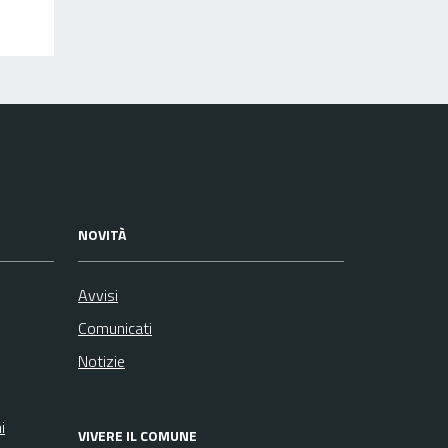
NOVITÀ
Avvisi
Comunicati
Notizie
i
VIVERE IL COMUNE