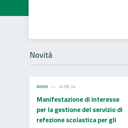
Novità
AVVISI
24 DIC 24
Manifestazione di interesse
per la gestione del servizio di
refezione scolastica per gli