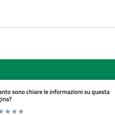
nto sono chiare le informazioni su questa
gina?