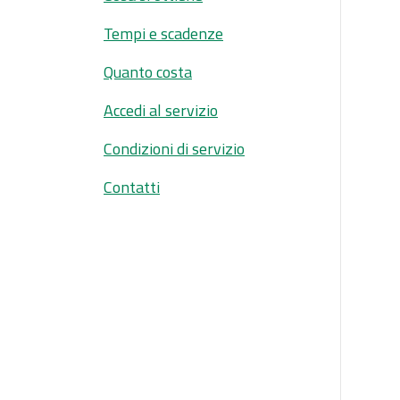
Tempi e scadenze
Quanto costa
Accedi al servizio
Condizioni di servizio
Contatti