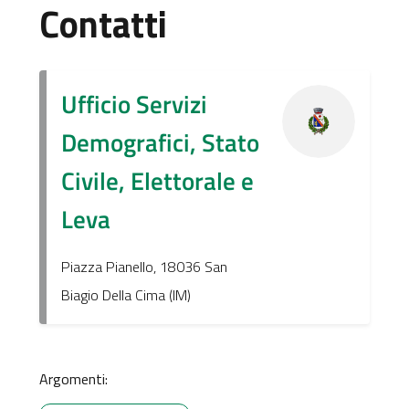
Contatti
Ufficio Servizi
Demografici, Stato
Civile, Elettorale e
Leva
Piazza Pianello, 18036 San
Biagio Della Cima (IM)
Argomenti: