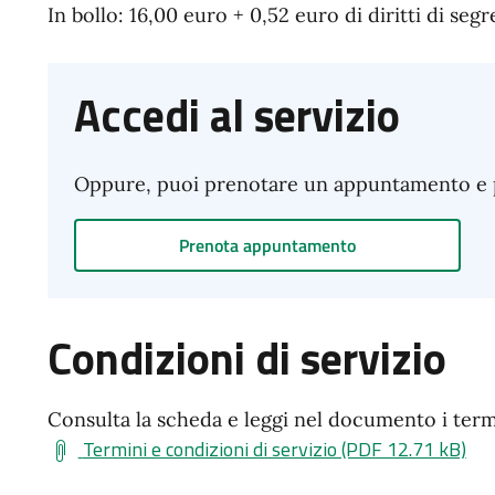
In bollo: 16,00 euro + 0,52 euro di diritti di segr
Accedi al servizio
Oppure, puoi prenotare un appuntamento e pre
Prenota appuntamento
Condizioni di servizio
Consulta la scheda e leggi nel documento i termin
Termini e condizioni di servizio (PDF 12.71 kB)