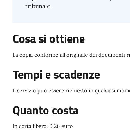
tribunale.
Cosa si ottiene
La copia conforme all'originale dei documenti ri
Tempi e scadenze
Il servizio può essere richiesto in qualsiasi mom
Quanto costa
In carta libera: 0,26 euro