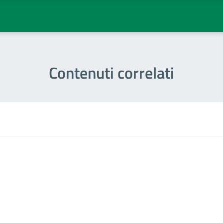
Contenuti correlati