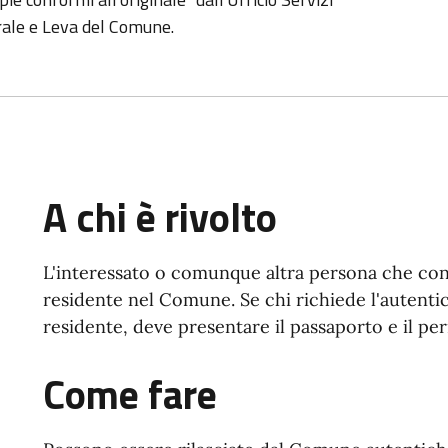
orale e Leva del Comune.
A chi è rivolto
L'interessato o comunque altra persona che cono
residente nel Comune. Se chi richiede l'autenti
residente, deve presentare il passaporto e il pe
Come fare