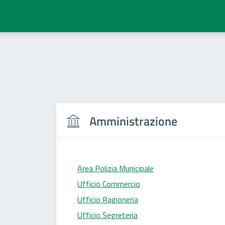
Amministrazione
Area Polizia Municipale
Ufficio Commercio
Ufficio Ragioneria
Ufficio Segreteria