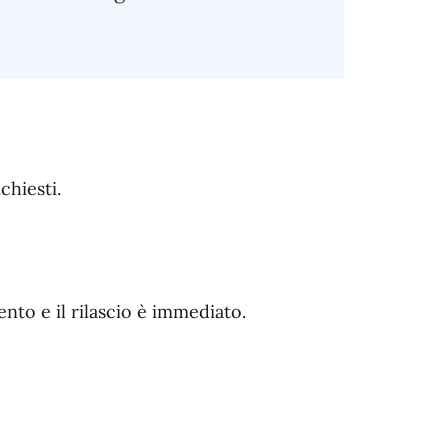
chiesti.
ento e il rilascio è immediato.