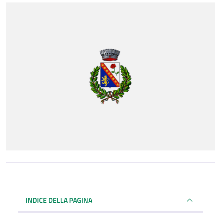
INDICE DELLA PAGINA