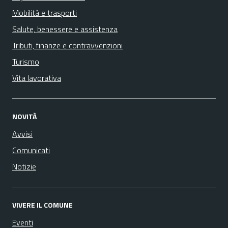
Mobilità e trasporti
Salute, benessere e assistenza
Tributi, finanze e contravvenzioni
Turismo
Vita lavorativa
NOVITÀ
Avvisi
Comunicati
Notizie
VIVERE IL COMUNE
Eventi