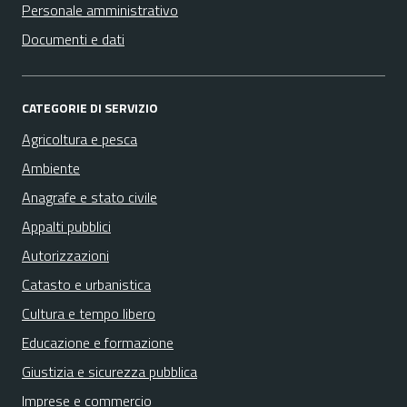
Personale amministrativo
Documenti e dati
CATEGORIE DI SERVIZIO
Agricoltura e pesca
Ambiente
Anagrafe e stato civile
Appalti pubblici
Autorizzazioni
Catasto e urbanistica
Cultura e tempo libero
Educazione e formazione
Giustizia e sicurezza pubblica
Imprese e commercio