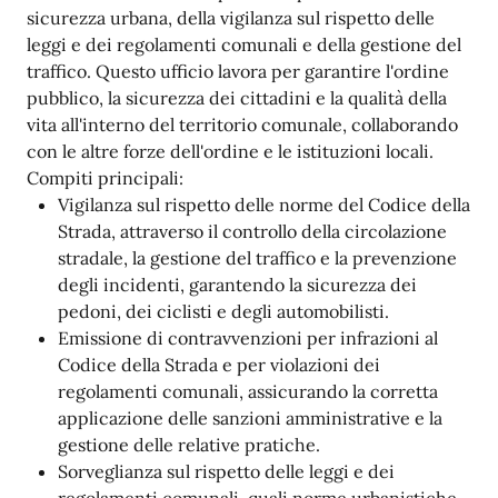
sicurezza urbana, della vigilanza sul rispetto delle
leggi e dei regolamenti comunali e della gestione del
traffico. Questo ufficio lavora per garantire l'ordine
pubblico, la sicurezza dei cittadini e la qualità della
vita all'interno del territorio comunale, collaborando
con le altre forze dell'ordine e le istituzioni locali.
Compiti principali:
Vigilanza sul rispetto delle norme del Codice della
Strada, attraverso il controllo della circolazione
stradale, la gestione del traffico e la prevenzione
degli incidenti, garantendo la sicurezza dei
pedoni, dei ciclisti e degli automobilisti.
Emissione di contravvenzioni per infrazioni al
Codice della Strada e per violazioni dei
regolamenti comunali, assicurando la corretta
applicazione delle sanzioni amministrative e la
gestione delle relative pratiche.
Sorveglianza sul rispetto delle leggi e dei