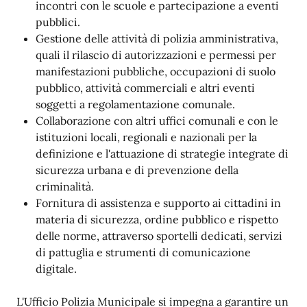
incontri con le scuole e partecipazione a eventi
pubblici.
Gestione delle attività di polizia amministrativa,
quali il rilascio di autorizzazioni e permessi per
manifestazioni pubbliche, occupazioni di suolo
pubblico, attività commerciali e altri eventi
soggetti a regolamentazione comunale.
Collaborazione con altri uffici comunali e con le
istituzioni locali, regionali e nazionali per la
definizione e l'attuazione di strategie integrate di
sicurezza urbana e di prevenzione della
criminalità.
Fornitura di assistenza e supporto ai cittadini in
materia di sicurezza, ordine pubblico e rispetto
delle norme, attraverso sportelli dedicati, servizi
di pattuglia e strumenti di comunicazione
digitale.
L'Ufficio Polizia Municipale si impegna a garantire un