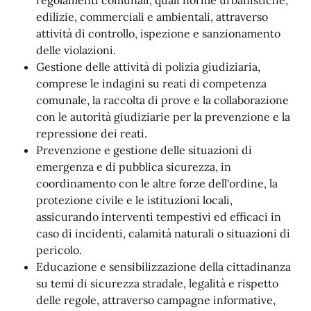
regolamenti comunali, quali norme urbanistiche,
edilizie, commerciali e ambientali, attraverso
attività di controllo, ispezione e sanzionamento
delle violazioni.
Gestione delle attività di polizia giudiziaria,
comprese le indagini su reati di competenza
comunale, la raccolta di prove e la collaborazione
con le autorità giudiziarie per la prevenzione e la
repressione dei reati.
Prevenzione e gestione delle situazioni di
emergenza e di pubblica sicurezza, in
coordinamento con le altre forze dell'ordine, la
protezione civile e le istituzioni locali,
assicurando interventi tempestivi ed efficaci in
caso di incidenti, calamità naturali o situazioni di
pericolo.
Educazione e sensibilizzazione della cittadinanza
su temi di sicurezza stradale, legalità e rispetto
delle regole, attraverso campagne informative,