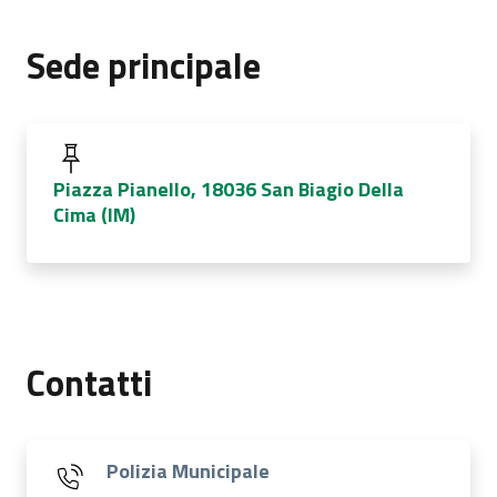
Sede principale
Piazza Pianello, 18036 San Biagio Della
Cima (IM)
Contatti
Polizia Municipale