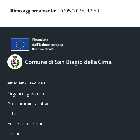
Ultimo aggiornamento:
19/05/2025, 12:53
Comune di San Biagio della Cima
AMMINISTRAZIONE
Organi di governo
Aree amministrative
Uffici
Enti e fondazioni
Politici