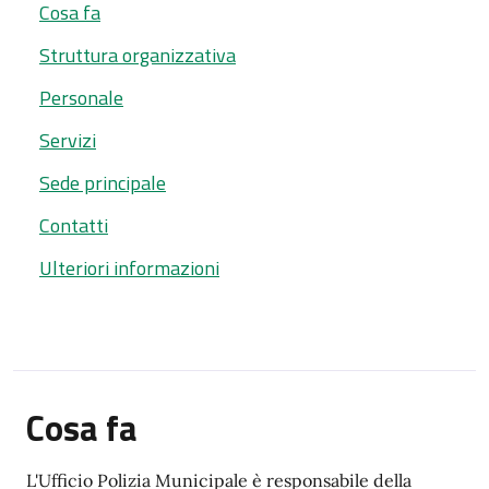
Cosa fa
Struttura organizzativa
Personale
Servizi
Sede principale
Contatti
Ulteriori informazioni
Cosa fa
L'Ufficio Polizia Municipale è responsabile della