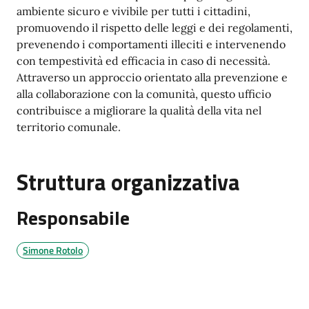
ambiente sicuro e vivibile per tutti i cittadini,
promuovendo il rispetto delle leggi e dei regolamenti,
prevenendo i comportamenti illeciti e intervenendo
con tempestività ed efficacia in caso di necessità.
Attraverso un approccio orientato alla prevenzione e
alla collaborazione con la comunità, questo ufficio
contribuisce a migliorare la qualità della vita nel
territorio comunale.
Struttura organizzativa
Responsabile
Simone Rotolo