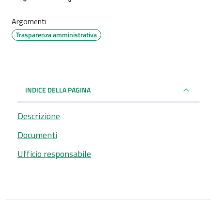
Argomenti
Trasparenza amministrativa
INDICE DELLA PAGINA
Descrizione
Documenti
Ufficio responsabile