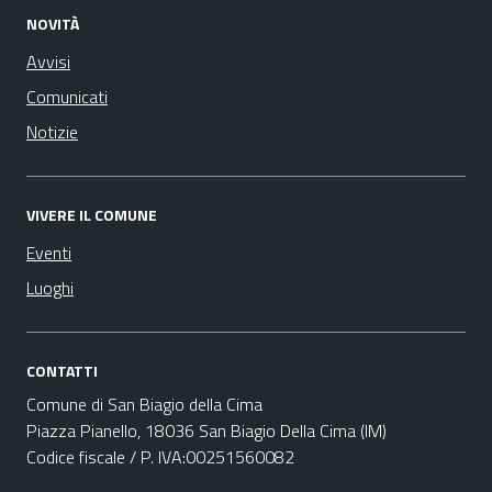
NOVITÀ
Avvisi
Comunicati
Notizie
VIVERE IL COMUNE
Eventi
Luoghi
CONTATTI
Comune di San Biagio della Cima
Piazza Pianello, 18036 San Biagio Della Cima (IM)
Codice fiscale / P. IVA:00251560082