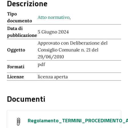
Descrizione
Tipo
Atto normativo
,
documento
Data di
5 Giugno 2024
pubblicazione
Approvato con Deliberazione del
Oggetto
Consiglio Comunale n. 21 del
29/06/2010
pdf
Formati
Licenze
licenza aperta
Documenti
Regolamento_TERMINI_PROCEDIMENTO