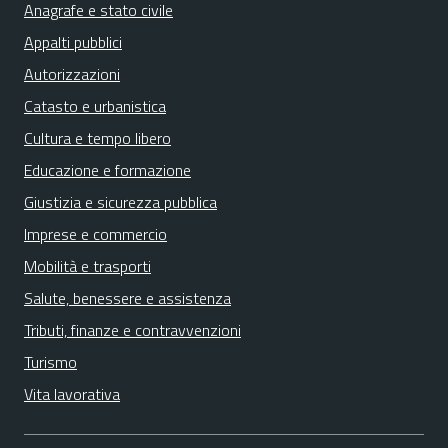
Anagrafe e stato civile
Appalti pubblici
Autorizzazioni
Catasto e urbanistica
Cultura e tempo libero
Educazione e formazione
Giustizia e sicurezza pubblica
Imprese e commercio
Mobilità e trasporti
Salute, benessere e assistenza
Tributi, finanze e contravvenzioni
Turismo
Vita lavorativa