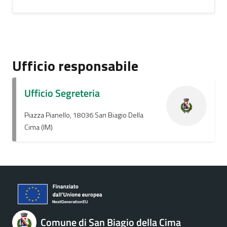
Ufficio responsabile
Ufficio Segreteria
Piazza Pianello, 18036 San Biagio Della
Cima (IM)
Comune di San Biagio della Cima