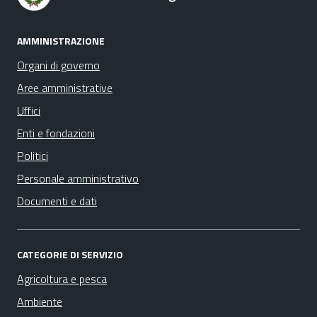
AMMINISTRAZIONE
Organi di governo
Aree amministrative
Uffici
Enti e fondazioni
Politici
Personale amministrativo
Documenti e dati
CATEGORIE DI SERVIZIO
Agricoltura e pesca
Ambiente