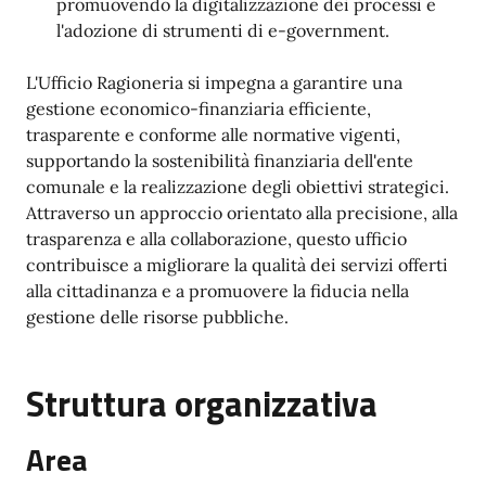
promuovendo la digitalizzazione dei processi e
l'adozione di strumenti di e-government.
L'Ufficio Ragioneria si impegna a garantire una
gestione economico-finanziaria efficiente,
trasparente e conforme alle normative vigenti,
supportando la sostenibilità finanziaria dell'ente
comunale e la realizzazione degli obiettivi strategici.
Attraverso un approccio orientato alla precisione, alla
trasparenza e alla collaborazione, questo ufficio
contribuisce a migliorare la qualità dei servizi offerti
alla cittadinanza e a promuovere la fiducia nella
gestione delle risorse pubbliche.
Struttura organizzativa
Area