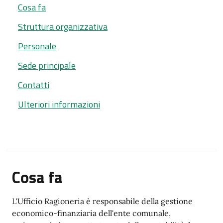
Cosa fa
Struttura organizzativa
Personale
Sede principale
Contatti
Ulteriori informazioni
Cosa fa
L'Ufficio Ragioneria è responsabile della gestione
economico-finanziaria dell'ente comunale,