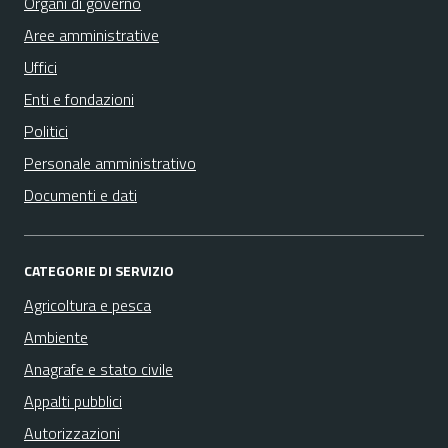
Organi di governo
Aree amministrative
Uffici
Enti e fondazioni
Politici
Personale amministrativo
Documenti e dati
CATEGORIE DI SERVIZIO
Agricoltura e pesca
Ambiente
Anagrafe e stato civile
Appalti pubblici
Autorizzazioni