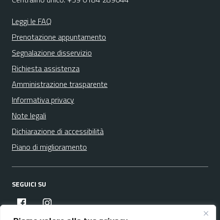
Leggi le FAQ
Prenotazione appuntamento
Segnalazione disservizio
Richiesta assistenza
Amministrazione trasparente
Informativa privacy
Note legali
Dichiarazione di accessibilità
Piano di miglioramento
SEGUICI SU
facebook
instagram