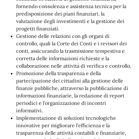
fornendo consulenza e assistenza tecnica per la
predisposizione dei piani finanziari, la
valutazione degli investimenti e la gestione dei
progetti finanziati.
Gestione delle relazioni con gli organi di
controllo, quali la Corte dei Conti e i revisori dei
conti, assicurando la trasmissione tempestiva e
corretta delle informazioni richieste e la
collaborazione nelle attività di verifica e controllo.
Promozione della trasparenza e della
partecipazione dei cittadini alla gestione delle
finanze pubbliche, attraverso la pubblicazione di
informazioni finanziarie, la redazione di report
periodici e l'organizzazione di incontri
informativi.
Implementazione di soluzioni tecnologiche
innovative per migliorare l'efficienza e la
trasparenza delle attività contabili e finanziarie,