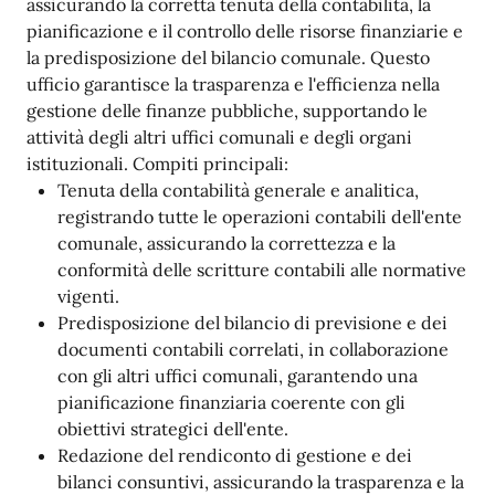
assicurando la corretta tenuta della contabilità, la
pianificazione e il controllo delle risorse finanziarie e
la predisposizione del bilancio comunale. Questo
ufficio garantisce la trasparenza e l'efficienza nella
gestione delle finanze pubbliche, supportando le
attività degli altri uffici comunali e degli organi
istituzionali. Compiti principali:
Tenuta della contabilità generale e analitica,
registrando tutte le operazioni contabili dell'ente
comunale, assicurando la correttezza e la
conformità delle scritture contabili alle normative
vigenti.
Predisposizione del bilancio di previsione e dei
documenti contabili correlati, in collaborazione
con gli altri uffici comunali, garantendo una
pianificazione finanziaria coerente con gli
obiettivi strategici dell'ente.
Redazione del rendiconto di gestione e dei
bilanci consuntivi, assicurando la trasparenza e la