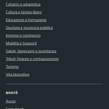
Catasto e urbanistica
Cultura e tempo libero
Educazione e formazione
Giustizia e sicurezza pubblica
Imprese e commercio
Mobilità e trasporti
Salute, benessere e assistenza
Tributi, finanze e contravvenzioni
Turismo
Vita lavorativa
NOVITÀ
Avvisi
Comunicati