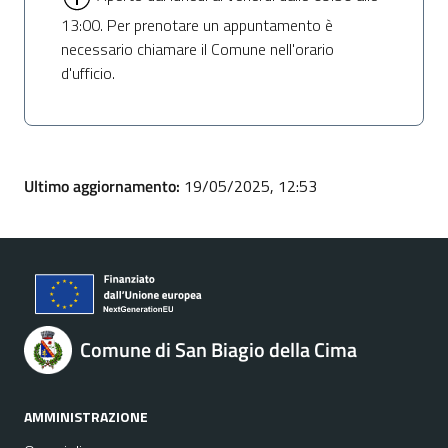
13:00. Per prenotare un appuntamento è
necessario chiamare il Comune nell'orario
d'ufficio.
Ultimo aggiornamento:
19/05/2025, 12:53
Comune di San Biagio della Cima
AMMINISTRAZIONE