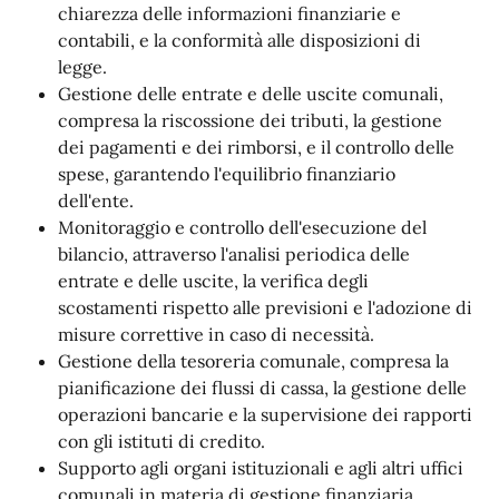
chiarezza delle informazioni finanziarie e
contabili, e la conformità alle disposizioni di
legge.
Gestione delle entrate e delle uscite comunali,
compresa la riscossione dei tributi, la gestione
dei pagamenti e dei rimborsi, e il controllo delle
spese, garantendo l'equilibrio finanziario
dell'ente.
Monitoraggio e controllo dell'esecuzione del
bilancio, attraverso l'analisi periodica delle
entrate e delle uscite, la verifica degli
scostamenti rispetto alle previsioni e l'adozione di
misure correttive in caso di necessità.
Gestione della tesoreria comunale, compresa la
pianificazione dei flussi di cassa, la gestione delle
operazioni bancarie e la supervisione dei rapporti
con gli istituti di credito.
Supporto agli organi istituzionali e agli altri uffici
comunali in materia di gestione finanziaria,