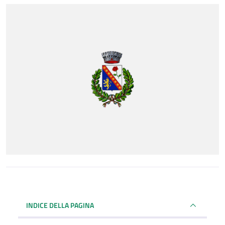
INDICE DELLA PAGINA