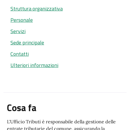
Struttura organizzativa
Personale
Servizi
Sede principale
Contatti
Ulteriori informazioni
Cosa fa
L'Ufficio Tributi è responsabile della gestione delle
entrate tributarie del comune, assicurando la