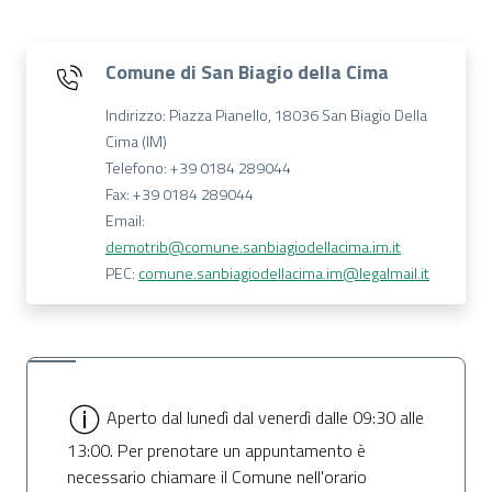
Comune di San Biagio della Cima
Indirizzo: Piazza Pianello, 18036 San Biagio Della
Cima (IM)
Telefono: +39 0184 289044
Fax: +39 0184 289044
Email:
demotrib@comune.sanbiagiodellacima.im.it
PEC:
comune.sanbiagiodellacima.im@legalmail.it
Aperto dal lunedì dal venerdì dalle 09:30 alle
13:00. Per prenotare un appuntamento è
necessario chiamare il Comune nell'orario