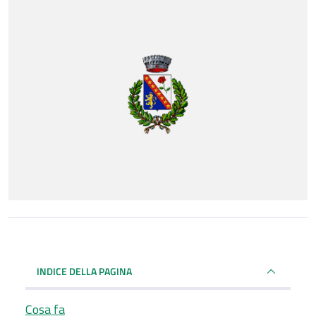
INDICE DELLA PAGINA
Cosa fa