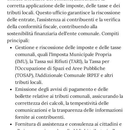
corretta applicazione delle imposte, delle tasse e dei
tributi locali. Questo ufficio garantisce la riscossione
delle entrate, l'assistenza ai contribuenti e la verifica
della conformità fiscale, contribuendo alla
sostenibilità finanziaria dell'ente comunale. Compiti
principali:
Gestione e riscossione delle imposte e delle tasse
comunali, quali l'Imposta Municipale Propria
(IMU), la Tassa sui Rifiuti (TARI), la Tassa per
l'Occupazione di Spazi ed Aree Pubbliche
(TOSAP), l'Addizionale Comunale IRPEF e altri
tributi locali.
Emissione degli avvisi di pagamento e delle
bollette relative ai tributi comunali, assicurando la
correttezza dei calcoli, la tempestività delle
comunicazioni e la trasparenza delle informazioni
fornite ai contribuenti.
Fornitura di assistenza e consulenza ai cittadini e