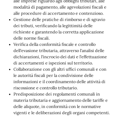
alle imprese riguardo agli obblighi tributari, alle
modalità di pagamento, alle agevolazioni fiscali e
alle procedure di accertamento e contenzioso.
Gestione delle pratiche di rimborso e di sgravio
dei tributi, verificando la legittimità delle
richieste e garantendo la corretta applicazione
delle norme fiscali.
Verifica della conformità fiscale e controllo
dell'evasione tributaria, attraverso l'analisi delle
dichiarazioni, l'incrocio dei dati e l'effettuazione
di accertamenti e ispezioni sul territorio.
Collaborazione con gli altri uffici comunali e con
le autorità fiscali per la condivisione delle
informazioni e il coordinamento delle attività di
riscossione e controllo tributario.
Predisposizione dei regolamenti comunali in
materia tributaria e aggiornamento delle tariffe e
delle aliquote, in conformità con le normative
vigenti e le deliberazioni degli organi competenti.