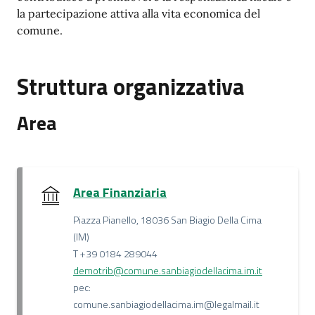
la partecipazione attiva alla vita economica del
comune.
Struttura organizzativa
Area
Area Finanziaria
Piazza Pianello, 18036 San Biagio Della Cima
(IM)
T +39 0184 289044
demotrib@comune.sanbiagiodellacima.im.it
pec:
comune.sanbiagiodellacima.im@legalmail.it