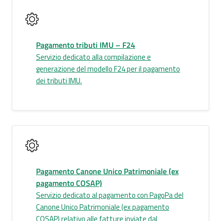
Pagamento tributi IMU – F24
Servizio dedicato alla compilazione e
generazione del modello F24 per il pagamento
dei tributi IMU.
Pagamento Canone Unico Patrimoniale (ex
pagamento COSAP)
Servizio dedicato al pagamento con PagoPa del
Canone Unico Patrimoniale (ex pagamento
COSAP) relativo alle fatture inviate dal