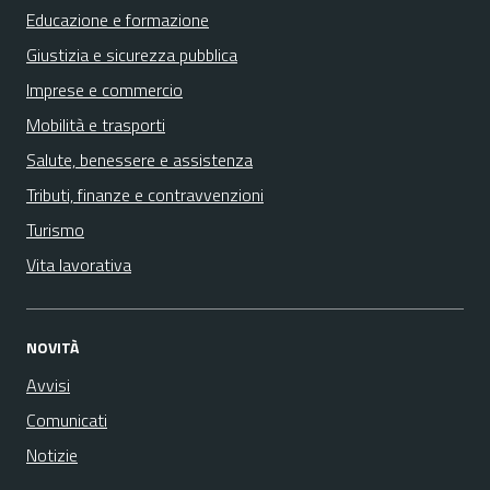
Educazione e formazione
Giustizia e sicurezza pubblica
Imprese e commercio
Mobilità e trasporti
Salute, benessere e assistenza
Tributi, finanze e contravvenzioni
Turismo
Vita lavorativa
NOVITÀ
Avvisi
Comunicati
Notizie