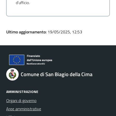
d'ufficio.
Ultimo aggiornamento:
19/05/2025, 12:53
Comune di San Biagio della Cima
AMMINISTRAZIONE
Organi di governo
Aree amministrative