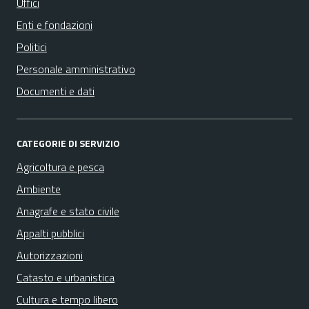
Uffici
Enti e fondazioni
Politici
Personale amministrativo
Documenti e dati
CATEGORIE DI SERVIZIO
Agricoltura e pesca
Ambiente
Anagrafe e stato civile
Appalti pubblici
Autorizzazioni
Catasto e urbanistica
Cultura e tempo libero