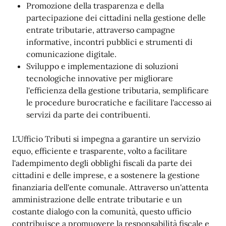
Promozione della trasparenza e della
partecipazione dei cittadini nella gestione delle
entrate tributarie, attraverso campagne
informative, incontri pubblici e strumenti di
comunicazione digitale.
Sviluppo e implementazione di soluzioni
tecnologiche innovative per migliorare
l'efficienza della gestione tributaria, semplificare
le procedure burocratiche e facilitare l'accesso ai
servizi da parte dei contribuenti.
L'Ufficio Tributi si impegna a garantire un servizio
equo, efficiente e trasparente, volto a facilitare
l'adempimento degli obblighi fiscali da parte dei
cittadini e delle imprese, e a sostenere la gestione
finanziaria dell'ente comunale. Attraverso un'attenta
amministrazione delle entrate tributarie e un
costante dialogo con la comunità, questo ufficio
contribuisce a promuovere la responsabilità fiscale e