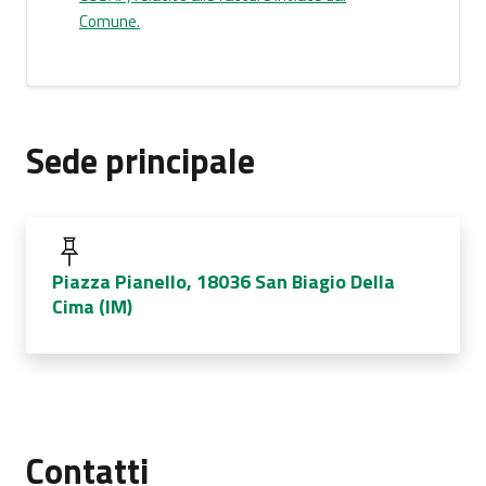
Comune.
Sede principale
Piazza Pianello, 18036 San Biagio Della
Cima (IM)
Contatti