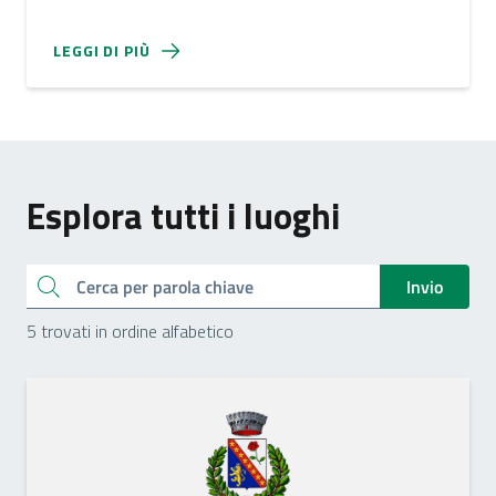
LEGGI DI PIÙ
Esplora tutti i luoghi
Cerca
Invio
5 trovati in ordine alfabetico