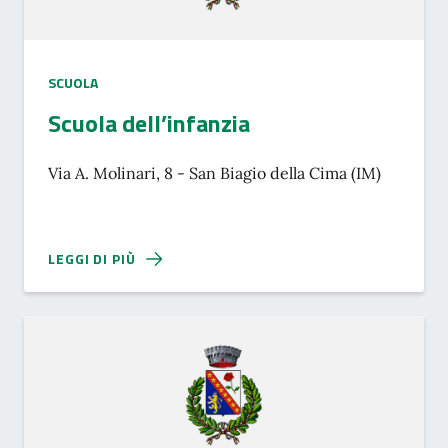
SCUOLA
Scuola dell’infanzia
Via A. Molinari, 8 - San Biagio della Cima (IM)
LEGGI DI PIÙ