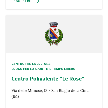
LEGGI DI PIÙ
CENTRO PER LA CULTURA
-
LUOGO PER LO SPORT E IL TEMPO LIBERO
Centro Polivalente “Le Rose”
Via delle Mimose, 13 - San Biagio della Cima
(IM)