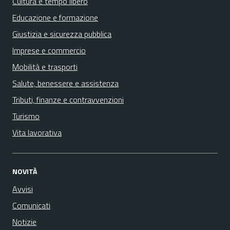
Cultura e tempo libero
Educazione e formazione
Giustizia e sicurezza pubblica
Imprese e commercio
Mobilità e trasporti
Salute, benessere e assistenza
Tributi, finanze e contravvenzioni
Turismo
Vita lavorativa
NOVITÀ
Avvisi
Comunicati
Notizie