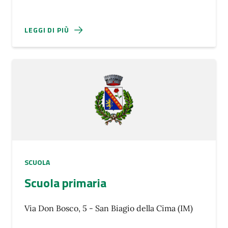
LEGGI DI PIÙ
SCUOLA
Scuola primaria
Via Don Bosco, 5 - San Biagio della Cima (IM)