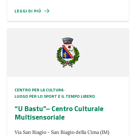
LEGGI DI PIÙ
CENTRO PER LA CULTURA
-
LUOGO PER LO SPORT E IL TEMPO LIBERO
“U Bastu”– Centro Culturale
Multisensoriale
Via San Biagio - San Biagio della Cima (IM)