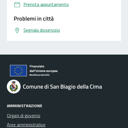
Prenota appuntamento
Problemi in città
Segnala disservizio
Comune di San Biagio della Cima
AMMINISTRAZIONE
Organi di governo
Aree amministrative