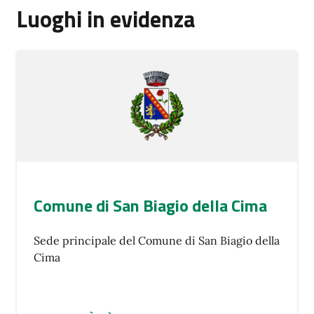
Luoghi in evidenza
Comune di San Biagio della Cima
Sede principale del Comune di San Biagio della
Cima