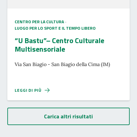
CENTRO PER LA CULTURA
-
LUOGO PER LO SPORT E IL TEMPO LIBERO
“U Bastu”– Centro Culturale
Multisensoriale
Via San Biagio - San Biagio della Cima (IM)
LEGGI DI PIÙ
Carica altri risultati