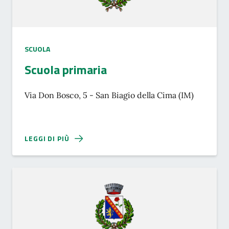
SCUOLA
Scuola primaria
Via Don Bosco, 5 - San Biagio della Cima (IM)
LEGGI DI PIÙ