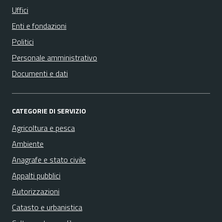
Uffici
Enti e fondazioni
Politici
Personale amministrativo
Documenti e dati
CATEGORIE DI SERVIZIO
Agricoltura e pesca
Ambiente
Anagrafe e stato civile
Appalti pubblici
Autorizzazioni
Catasto e urbanistica