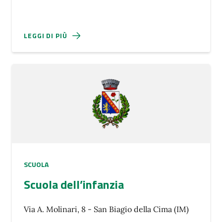
LEGGI DI PIÙ
SCUOLA
Scuola dell’infanzia
Via A. Molinari, 8 - San Biagio della Cima (IM)