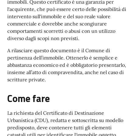
immobili. Questo certificato è una garanzia per
l'acquirente, che può essere certo delle possibilità di
intervento sull'immobile e del suo reale valore
commerciale e dovrebbe anche scongiurare
comportamenti scorretti o abusi con un utilizzo
diverso dagli scopi non previsti.
A rilasciare questo documento è il Comune di
pertinenza dell’immobile. Ottenerlo è semplice e
abbastanza economico ed è obbligatorio presentarlo,
insieme all’atto di compravendita, anche nel caso di
scritture private.
Come fare
La richiesta del Certificato di Destinazione
Urbanistica (CDU), redatta e sottoscritta su modello
predisposto, deve contenere tutti gli elementi
catastali utili per identificare l'immobile oggetto