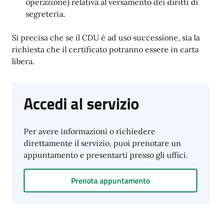
operazione) relativa al versamento dei diritti di
segreteria.
Si precisa che se il CDU è ad uso successione, sia la
richiesta che il certificato potranno essere in carta
libera.
Accedi al servizio
Per avere informazioni o richiedere
direttamente il servizio, puoi prenotare un
appuntamento e presentarti presso gli uffici.
Prenota appuntamento