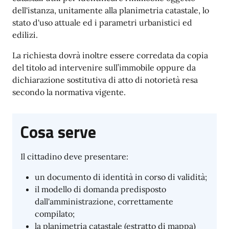
dell'istanza, unitamente alla planimetria catastale, lo
stato d'uso attuale ed i parametri urbanistici ed
edilizi.
La richiesta dovrà inoltre essere corredata da copia
del titolo ad intervenire sull’immobile oppure da
dichiarazione sostitutiva di atto di notorietà resa
secondo la normativa vigente.
Cosa serve
Il cittadino deve presentare:
un documento di identità in corso di validità;
il modello di domanda predisposto
dall'amministrazione, correttamente
compilato;
la planimetria catastale (estratto di mappa)