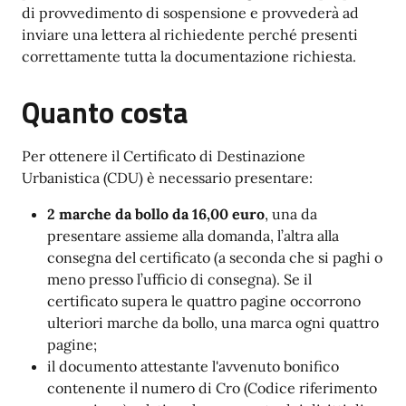
di provvedimento di sospensione e provvederà ad
inviare una lettera al richiedente perché presenti
correttamente tutta la documentazione richiesta.
Quanto costa
Per ottenere il Certificato di Destinazione
Urbanistica (CDU) è necessario presentare:
2 marche da bollo da 16,00 euro
, una da
presentare assieme alla domanda, l’altra alla
consegna del certificato (a seconda che si paghi o
meno presso l’ufficio di consegna). Se il
certificato supera le quattro pagine occorrono
ulteriori marche da bollo, una marca ogni quattro
pagine;
il documento attestante l'avvenuto bonifico
contenente il numero di Cro (Codice riferimento