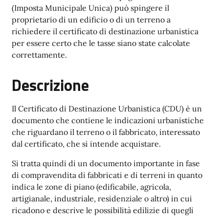
(Imposta Municipale Unica) può spingere il
proprietario di un edificio o di un terreno a
richiedere il certificato di destinazione urbanistica
per essere certo che le tasse siano state calcolate
correttamente.
Descrizione
Il Certificato di Destinazione Urbanistica (CDU) è un
documento che contiene le indicazioni urbanistiche
che riguardano il terreno o il fabbricato, interessato
dal certificato, che si intende acquistare.
Si tratta quindi di un documento importante in fase
di compravendita di fabbricati e di terreni in quanto
indica le zone di piano (edificabile, agricola,
artigianale, industriale, residenziale o altro) in cui
ricadono e descrive le possibilità edilizie di quegli