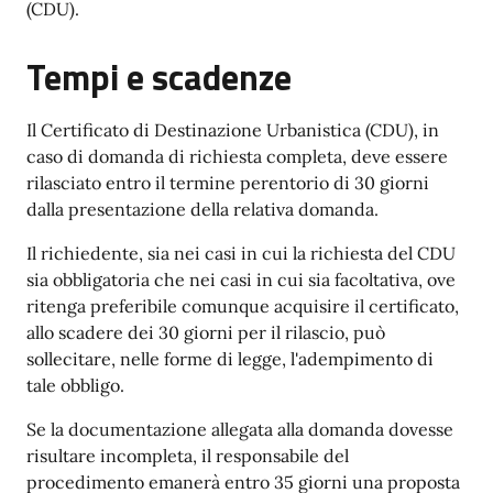
(CDU).
Tempi e scadenze
Il Certificato di Destinazione Urbanistica (CDU), in
caso di domanda di richiesta completa, deve essere
rilasciato entro il termine perentorio di 30 giorni
dalla presentazione della relativa domanda.
Il richiedente, sia nei casi in cui la richiesta del CDU
sia obbligatoria che nei casi in cui sia facoltativa, ove
ritenga preferibile comunque acquisire il certificato,
allo scadere dei 30 giorni per il rilascio, può
sollecitare, nelle forme di legge, l'adempimento di
tale obbligo.
Se la documentazione allegata alla domanda dovesse
risultare incompleta, il responsabile del
procedimento emanerà entro 35 giorni una proposta