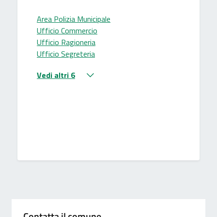
Area Polizia Municipale
Ufficio Commercio
Ufficio Ragioneria
Ufficio Segreteria
Vedi altri 6
Contatta il comune