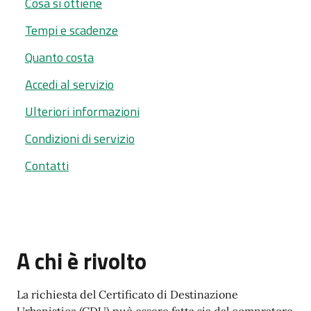
Cosa si ottiene
Tempi e scadenze
Quanto costa
Accedi al servizio
Ulteriori informazioni
Condizioni di servizio
Contatti
A chi è rivolto
La richiesta del Certificato di Destinazione