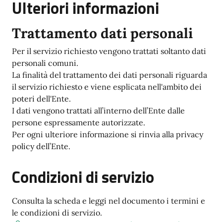
Ulteriori informazioni
Trattamento dati personali
Per il servizio richiesto vengono trattati soltanto dati
personali comuni.
La finalità del trattamento dei dati personali riguarda
il servizio richiesto e viene esplicata nell'ambito dei
poteri dell'Ente.
I dati vengono trattati all’interno dell’Ente dalle
persone espressamente autorizzate.
Per ogni ulteriore informazione si rinvia alla privacy
policy dell’Ente.
Condizioni di servizio
Consulta la scheda e leggi nel documento i termini e
le condizioni di servizio.