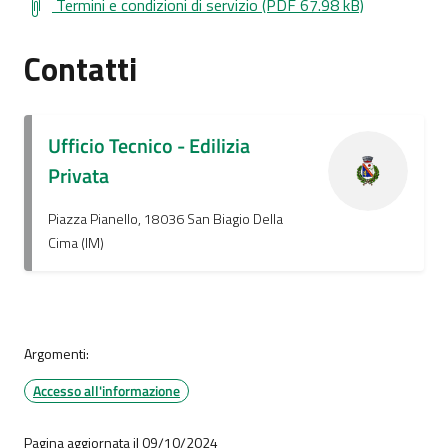
Termini e condizioni di servizio (PDF 67.98 kB)
Contatti
Ufficio Tecnico - Edilizia
Privata
Piazza Pianello, 18036 San Biagio Della
Cima (IM)
Argomenti:
Accesso all'informazione
Pagina aggiornata il 09/10/2024