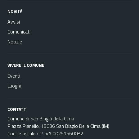
NOVITÀ
Avvisi
Comunicati
Notizie
VIVERE IL COMUNE
Eventi
Luoghi
CONTATTI
Comune di San Biagio della Cima
Piazza Pianello, 18036 San Biagio Della Cima (IM)
Codice fiscale / P. IVA:00251560082