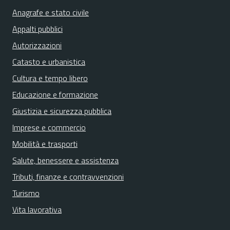
Anagrafe e stato civile
Appalti pubblici
Autorizzazioni
Catasto e urbanistica
Cultura e tempo libero
Educazione e formazione
Giustizia e sicurezza pubblica
Imprese e commercio
Mobilità e trasporti
Salute, benessere e assistenza
Tributi, finanze e contravvenzioni
Turismo
Vita lavorativa