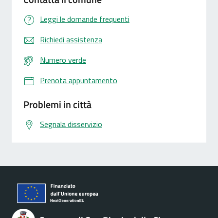
Leggi le domande frequenti
Richiedi assistenza
Numero verde
Prenota appuntamento
Problemi in città
Segnala disservizio