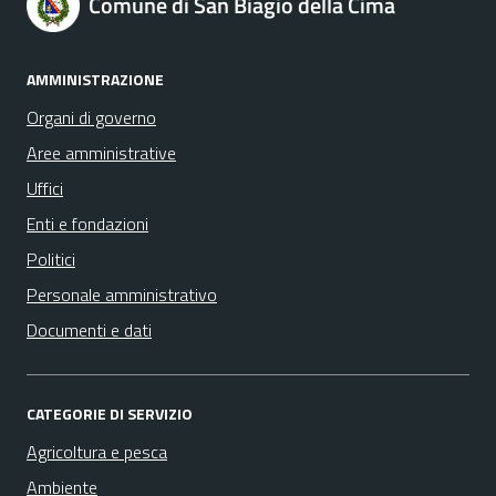
Comune di San Biagio della Cima
AMMINISTRAZIONE
Organi di governo
Aree amministrative
Uffici
Enti e fondazioni
Politici
Personale amministrativo
Documenti e dati
CATEGORIE DI SERVIZIO
Agricoltura e pesca
Ambiente