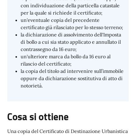
con individuazione della particella catastale
per la quale si richiede il certificato;
un'eventuale copia del precedente
certificato già rilasciato per lo stesso terreno;
la dichiarazione di assolvimento dell'Imposta
di bollo a cui sia stato applicato e annullato il
contrassegno da 16 euro;
un'ulteriore marca da bollo da 16 euro al
rilascio del certificato;
la copia del titolo ad intervenire sull’immobile
oppure da dichiarazione sostitutiva di atto di
notorietà.
Cosa si ottiene
Una copia del Certificato di Destinazione Urbanistica