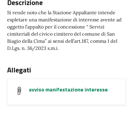
Descrizione
Si rende noto che la Stazione Appaltante intende
espletare una manifestazione di interesse avente ad
oggetto l’appalto per il concessione “ Servizi
cimiteriali del civico cimitero del comune di San
Biagio della Cima” ai sensi dell’art.187, comma 1 del
D.Lgs. n. 36/2023 s.m.i.
Allegati
avviso manifestazione interesse