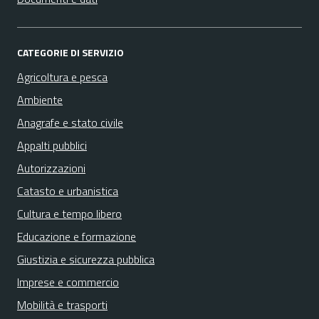
CATEGORIE DI SERVIZIO
Agricoltura e pesca
Ambiente
Anagrafe e stato civile
Appalti pubblici
Autorizzazioni
Catasto e urbanistica
Cultura e tempo libero
Educazione e formazione
Giustizia e sicurezza pubblica
Imprese e commercio
Mobilità e trasporti