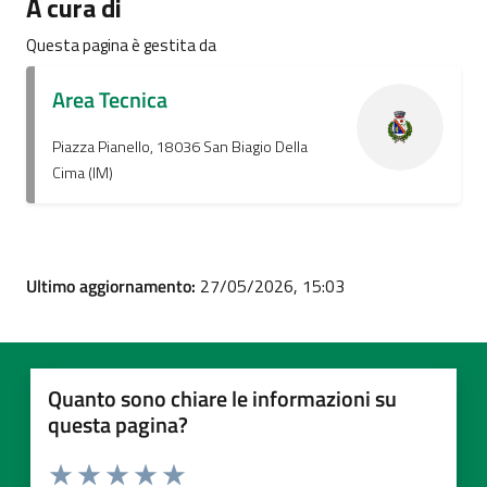
A cura di
Questa pagina è gestita da
Area Tecnica
Piazza Pianello, 18036 San Biagio Della
Cima (IM)
Ultimo aggiornamento:
27/05/2026, 15:03
Quanto sono chiare le informazioni su
questa pagina?