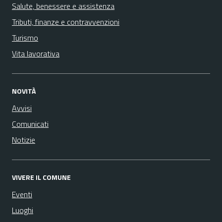
Salute, benessere e assistenza
Tributi, finanze e contravvenzioni
Turismo
Vita lavorativa
NOVITÀ
Avvisi
Comunicati
Notizie
VIVERE IL COMUNE
Eventi
Luoghi