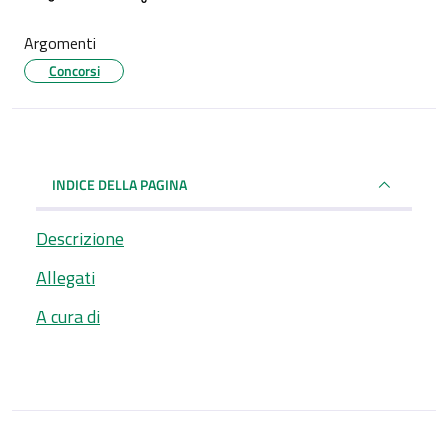
Argomenti
Concorsi
INDICE DELLA PAGINA
Descrizione
Allegati
A cura di