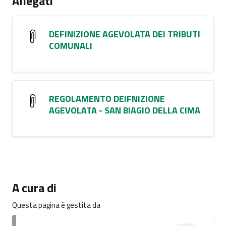
Allegati
DEFINIZIONE AGEVOLATA DEI TRIBUTI
COMUNALI
REGOLAMENTO DEIFNIZIONE
AGEVOLATA - SAN BIAGIO DELLA CIMA
A cura di
Questa pagina è gestita da