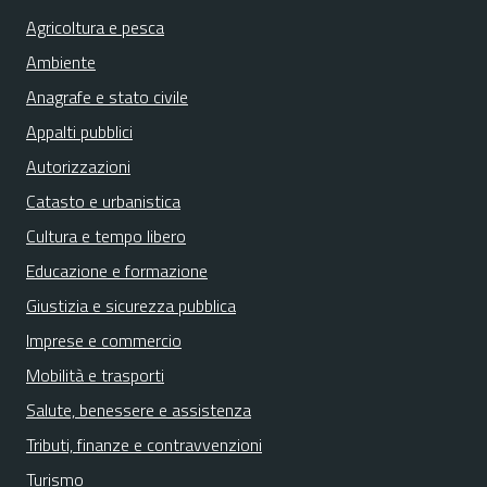
Agricoltura e pesca
Ambiente
Anagrafe e stato civile
Appalti pubblici
Autorizzazioni
Catasto e urbanistica
Cultura e tempo libero
Educazione e formazione
Giustizia e sicurezza pubblica
Imprese e commercio
Mobilità e trasporti
Salute, benessere e assistenza
Tributi, finanze e contravvenzioni
Turismo