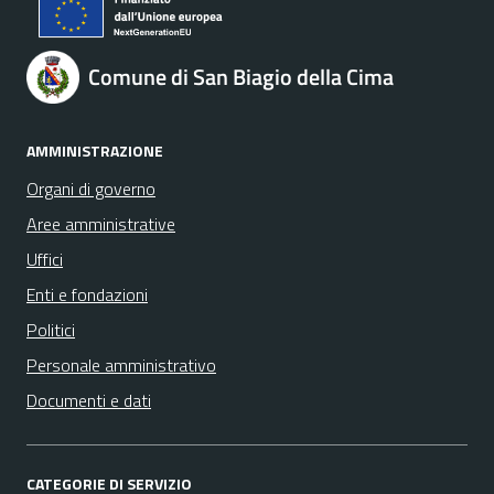
Comune di San Biagio della Cima
AMMINISTRAZIONE
Organi di governo
Aree amministrative
Uffici
Enti e fondazioni
Politici
Personale amministrativo
Documenti e dati
CATEGORIE DI SERVIZIO