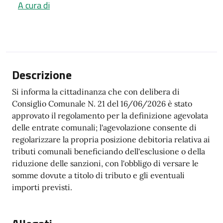
A cura di
Descrizione
Si informa la cittadinanza che con delibera di
Consiglio Comunale N. 21 del 16/06/2026 è stato
approvato il regolamento per la definizione agevolata
delle entrate comunali; l'agevolazione consente di
regolarizzare la propria posizione debitoria relativa ai
tributi comunali beneficiando dell'esclusione o della
riduzione delle sanzioni, con l'obbligo di versare le
somme dovute a titolo di tributo e gli eventuali
importi previsti.