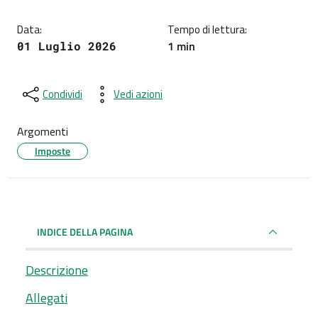
Data:
Tempo di lettura:
1 min
01 Luglio 2026
Condividi
Vedi azioni
Argomenti
Imposte
INDICE DELLA PAGINA
Descrizione
Allegati