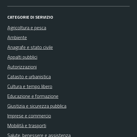
CATEGORIE DI SERVIZIO
Agricoltura e pesca
Ambiente
Anagrafe e stato civile
Appalti pubblici
Autorizzazioni
Catasto e urbanistica
Cultura e tempo libero
Educazione e formazione
Giustizia e sicurezza pubblica
Imprese e commercio
Mobilità e trasporti
Salute, benessere e assistenza