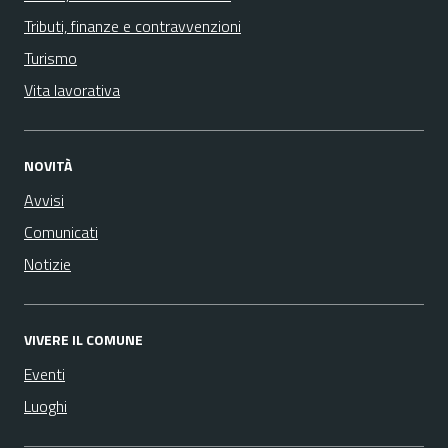
Tributi, finanze e contravvenzioni
Turismo
Vita lavorativa
NOVITÀ
Avvisi
Comunicati
Notizie
VIVERE IL COMUNE
Eventi
Luoghi