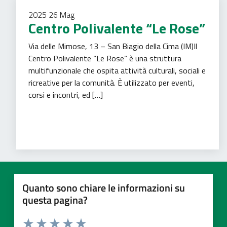
2025
26
Mag
Centro Polivalente “Le Rose”
Via delle Mimose, 13 – San Biagio della Cima (IM)Il
Centro Polivalente “Le Rose” è una struttura
multifunzionale che ospita attività culturali, sociali e
ricreative per la comunità. È utilizzato per eventi,
corsi e incontri, ed […]
Assistenza sociale
Sport
Tempo libero
Quanto sono chiare le informazioni su
questa pagina?