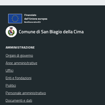
Comune di San Biagio della Cima
AMMINISTRAZIONE
Organi di governo
Aree amministrative
Uffici
Enti e fondazioni
Politici
Personale amministrativo
Documenti e dati