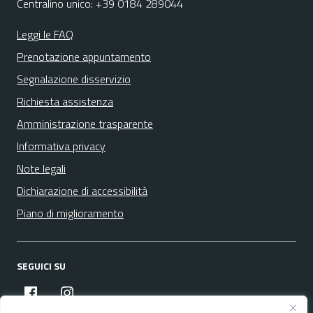
Centralino unico: +39 0184 289044
Leggi le FAQ
Prenotazione appuntamento
Segnalazione disservizio
Richiesta assistenza
Amministrazione trasparente
Informativa privacy
Note legali
Dichiarazione di accessibilità
Piano di miglioramento
SEGUICI SU
facebook
instagram