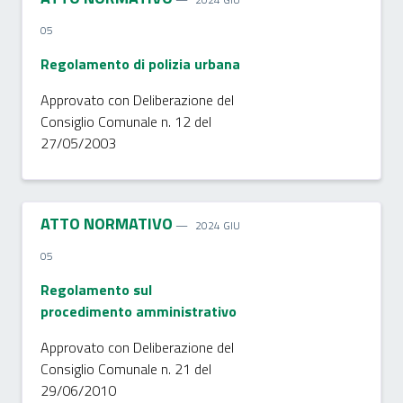
05
Regolamento di polizia urbana
Approvato con Deliberazione del
Consiglio Comunale n. 12 del
27/05/2003
ATTO NORMATIVO
2024 GIU
05
Regolamento sul
procedimento amministrativo
Approvato con Deliberazione del
Consiglio Comunale n. 21 del
29/06/2010