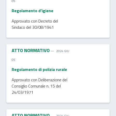
05
Regolamento d’igiene
Approvato con Decreto del
Sindaco del 30/08/1941
ATTO NORMATIVO
2024 GIU
05
Regolamento di polizia rurale
Approvato con Deliberazione del
Consiglio Comunale n. 15 del
24/03/1971
ATTO NORMATIVO
2024 GIU