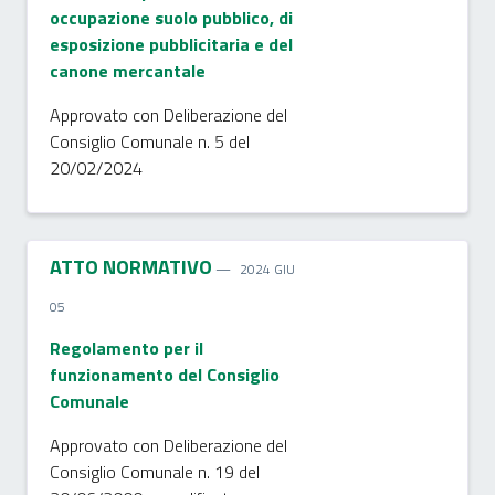
occupazione suolo pubblico, di
esposizione pubblicitaria e del
canone mercantale
Approvato con Deliberazione del
Consiglio Comunale n. 5 del
20/02/2024
ATTO NORMATIVO
2024 GIU
05
Regolamento per il
funzionamento del Consiglio
Comunale
Approvato con Deliberazione del
Consiglio Comunale n. 19 del