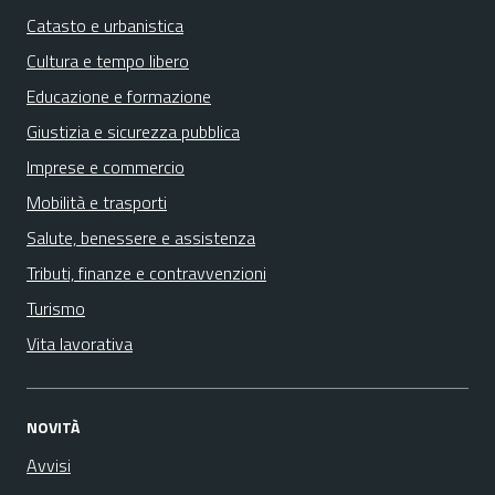
Catasto e urbanistica
Cultura e tempo libero
Educazione e formazione
Giustizia e sicurezza pubblica
Imprese e commercio
Mobilità e trasporti
Salute, benessere e assistenza
Tributi, finanze e contravvenzioni
Turismo
Vita lavorativa
NOVITÀ
Avvisi