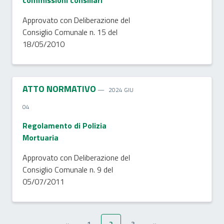
commissioni consiliari
Approvato con Deliberazione del
Consiglio Comunale n. 15 del
18/05/2010
ATTO NORMATIVO
2024 GIU
04
Regolamento di Polizia
Mortuaria
Approvato con Deliberazione del
Consiglio Comunale n. 9 del
05/07/2011