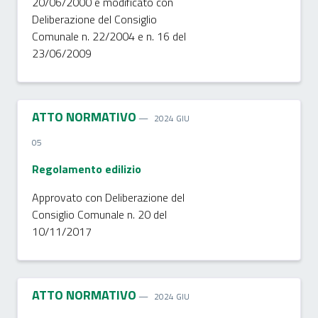
20/06/2000 e modificato con
Deliberazione del Consiglio
Comunale n. 22/2004 e n. 16 del
23/06/2009
ATTO NORMATIVO
2024 GIU
05
Regolamento edilizio
Approvato con Deliberazione del
Consiglio Comunale n. 20 del
10/11/2017
ATTO NORMATIVO
2024 GIU