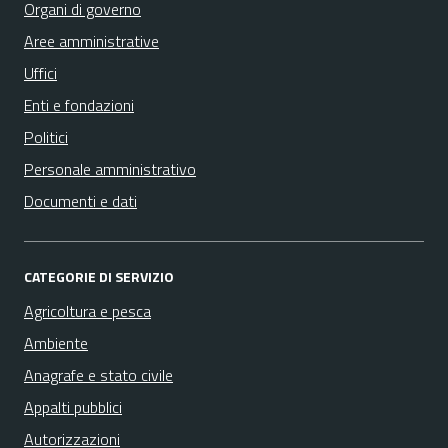
Organi di governo
Aree amministrative
Uffici
Enti e fondazioni
Politici
Personale amministrativo
Documenti e dati
CATEGORIE DI SERVIZIO
Agricoltura e pesca
Ambiente
Anagrafe e stato civile
Appalti pubblici
Autorizzazioni