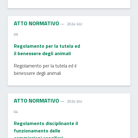
ATTO NORMATIVO
2024 GIU
05
Regolamento per la tutela ed
il benessere degli animali
Regolamento per la tutela ed il
benessere degli animali
ATTO NORMATIVO
2024 GIU
04
Regolamento disciplinante il
funzionamento delle