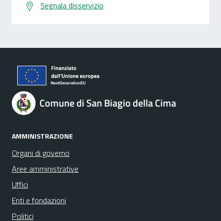
Segnala disservizio
Comune di San Biagio della Cima
AMMINISTRAZIONE
Organi di governo
Aree amministrative
Uffici
Enti e fondazioni
Politici