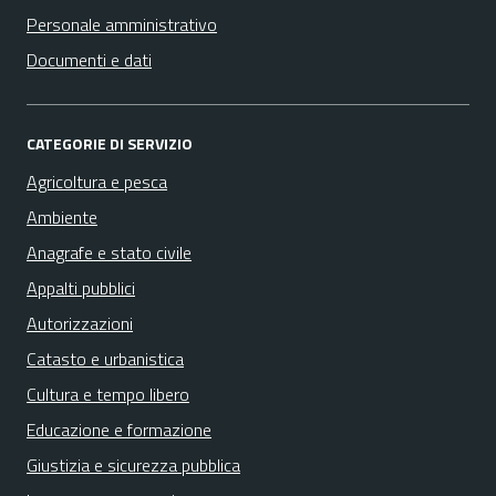
Personale amministrativo
Documenti e dati
CATEGORIE DI SERVIZIO
Agricoltura e pesca
Ambiente
Anagrafe e stato civile
Appalti pubblici
Autorizzazioni
Catasto e urbanistica
Cultura e tempo libero
Educazione e formazione
Giustizia e sicurezza pubblica