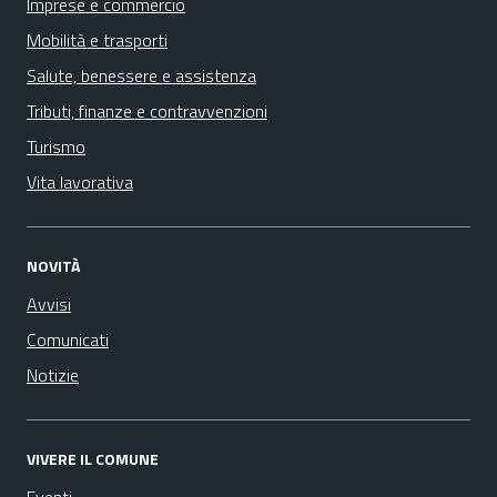
Imprese e commercio
Mobilità e trasporti
Salute, benessere e assistenza
Tributi, finanze e contravvenzioni
Turismo
Vita lavorativa
NOVITÀ
Avvisi
Comunicati
Notizie
VIVERE IL COMUNE