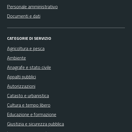
Personale amministrativo
Documenti e dati
CATEGORIE DI SERVIZIO
Agricoltura e pesca
Ambiente
Anagrafe e stato civile
Appalti pubblici
Autorizzazioni
Catasto e urbanistica
Cultura e tempo libero
Educazione e formazione
Giustizia e sicurezza pubblica