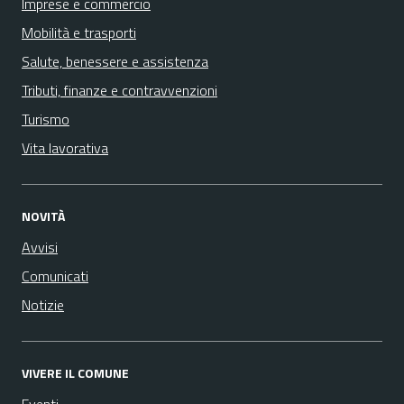
Imprese e commercio
Mobilità e trasporti
Salute, benessere e assistenza
Tributi, finanze e contravvenzioni
Turismo
Vita lavorativa
NOVITÀ
Avvisi
Comunicati
Notizie
VIVERE IL COMUNE