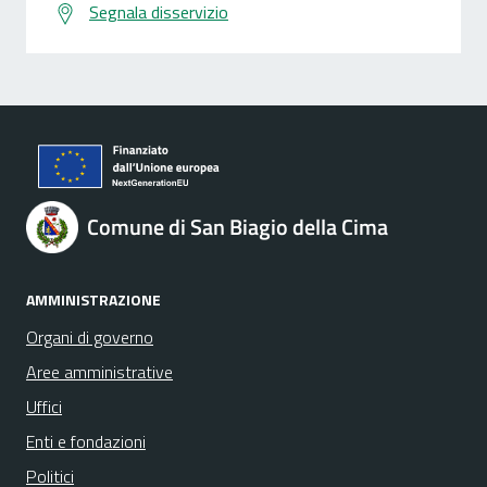
Segnala disservizio
Comune di San Biagio della Cima
AMMINISTRAZIONE
Organi di governo
Aree amministrative
Uffici
Enti e fondazioni
Politici