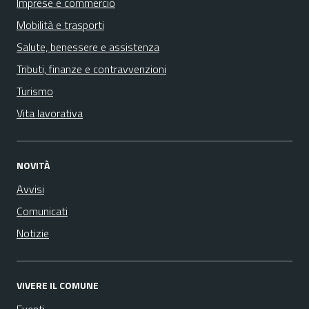
Imprese e commercio
Mobilità e trasporti
Salute, benessere e assistenza
Tributi, finanze e contravvenzioni
Turismo
Vita lavorativa
NOVITÀ
Avvisi
Comunicati
Notizie
VIVERE IL COMUNE