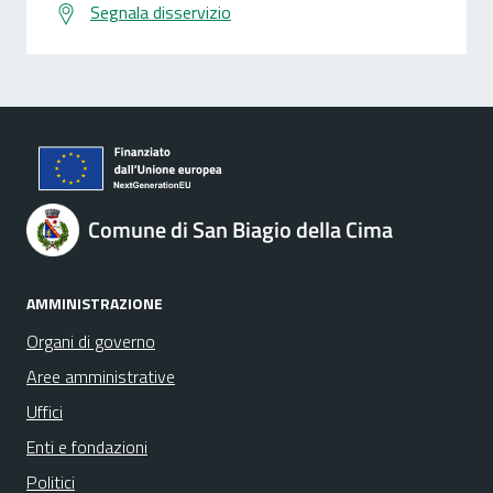
Segnala disservizio
Comune di San Biagio della Cima
AMMINISTRAZIONE
Organi di governo
Aree amministrative
Uffici
Enti e fondazioni
Politici