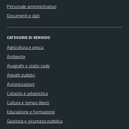
Personale amministrativo
Documenti e dati
CATEGORIE DI SERVIZIO
Agricoltura e pesca
Ambiente
Anagrafe e stato civile
Appalti pubblici
Autorizzazioni
Catasto e urbanistica
Cultura e tempo libero
Educazione e formazione
Giustizia e sicurezza pubblica