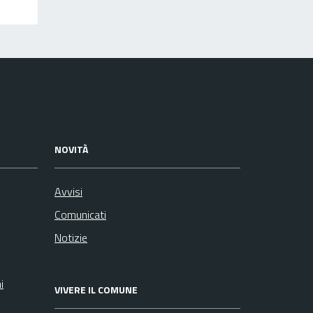
NOVITÀ
Avvisi
Comunicati
Notizie
i
VIVERE IL COMUNE