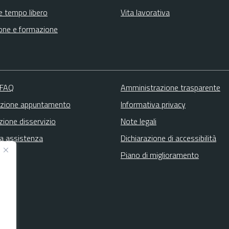
e tempo libero
Vita lavorativa
one e formazione
 FAQ
Amministrazione trasparente
zione appuntamento
Informativa privacy
zione disservizio
Note legali
ta assistenza
Dichiarazione di accessibilità
Piano di miglioramento