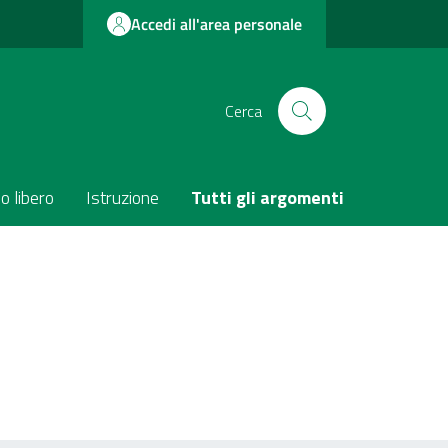
Accedi all'area personale
Cerca
o libero
Istruzione
Tutti gli argomenti