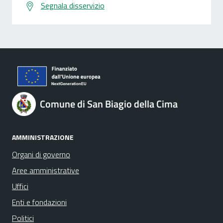
Segnala disservizio
Comune di San Biagio della Cima
AMMINISTRAZIONE
Organi di governo
Aree amministrative
Uffici
Enti e fondazioni
Politici