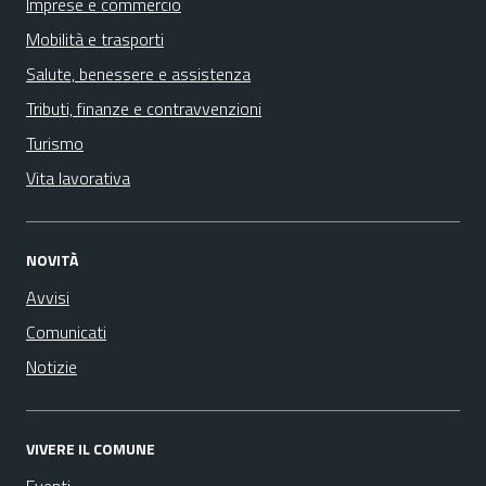
Imprese e commercio
Mobilità e trasporti
Salute, benessere e assistenza
Tributi, finanze e contravvenzioni
Turismo
Vita lavorativa
NOVITÀ
Avvisi
Comunicati
Notizie
VIVERE IL COMUNE