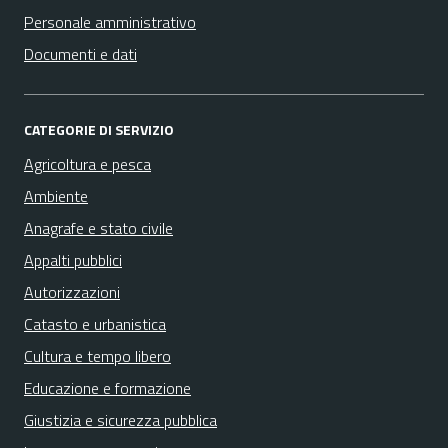
Personale amministrativo
Documenti e dati
CATEGORIE DI SERVIZIO
Agricoltura e pesca
Ambiente
Anagrafe e stato civile
Appalti pubblici
Autorizzazioni
Catasto e urbanistica
Cultura e tempo libero
Educazione e formazione
Giustizia e sicurezza pubblica