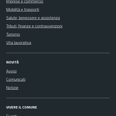
Imprese e commercio
Mobilità e trasporti
Salute, benessere e assistenza
Tributi, finanze e contravvenzioni
Turismo
Vita lavorativa
NOVITÀ
Avvisi
Comunicati
Notizie
VIVERE IL COMUNE