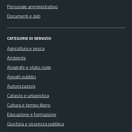
Personale amministrativo
Documenti e dati
CATEGORIE DI SERVIZIO
Agricoltura e pesca
Ambiente
Anagrafe e stato civile
Appalti pubblici
Autorizzazioni
Catasto e urbanistica
Cultura e tempo libero
Educazione e formazione
Giustizia e sicurezza pubblica