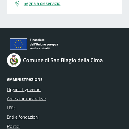
Segnala disservizio
Comune di San Biagio della Cima
AMMINISTRAZIONE
Organi di governo
Aree amministrative
Uffici
Enti e fondazioni
Politici