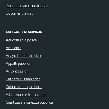
Personale amministrativo
Documenti e dati
CATEGORIE DI SERVIZIO
Agricoltura e pesca
Ambiente
Anagrafe e stato civile
Appalti pubblici
Autorizzazioni
Catasto e urbanistica
Cultura e tempo libero
Educazione e formazione
Giustizia e sicurezza pubblica