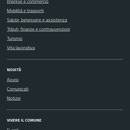
Imprese e commercio
Mobilità e trasporti
Salute, benessere e assistenza
Tributi, finanze e contravvenzioni
Turismo
Vita lavorativa
NOVITÀ
Avvisi
Comunicati
Notizie
VIVERE IL COMUNE