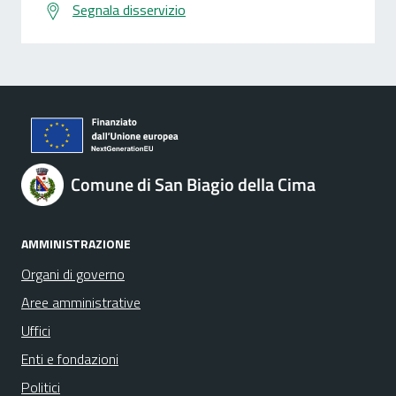
Segnala disservizio
Comune di San Biagio della Cima
AMMINISTRAZIONE
Organi di governo
Aree amministrative
Uffici
Enti e fondazioni
Politici