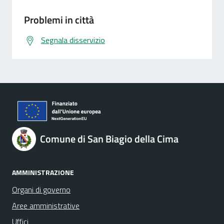
Problemi in città
Segnala disservizio
Comune di San Biagio della Cima
AMMINISTRAZIONE
Organi di governo
Aree amministrative
Uffici