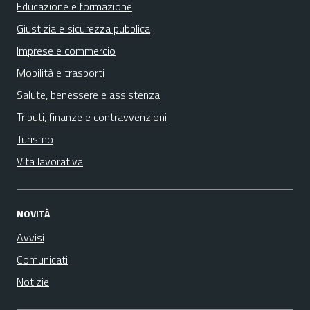
Educazione e formazione
Giustizia e sicurezza pubblica
Imprese e commercio
Mobilità e trasporti
Salute, benessere e assistenza
Tributi, finanze e contravvenzioni
Turismo
Vita lavorativa
NOVITÀ
Avvisi
Comunicati
Notizie