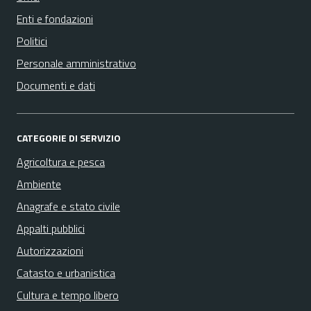
Enti e fondazioni
Politici
Personale amministrativo
Documenti e dati
CATEGORIE DI SERVIZIO
Agricoltura e pesca
Ambiente
Anagrafe e stato civile
Appalti pubblici
Autorizzazioni
Catasto e urbanistica
Cultura e tempo libero