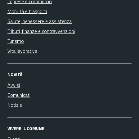
Imprese e commercio
Mobilità e trasporti
Salute, benessere e assistenza
Tributi, finanze e contravvenzioni
Turismo
Vita lavorativa
NOVITÀ
Avvisi
Comunicati
Notizie
VIVERE IL COMUNE