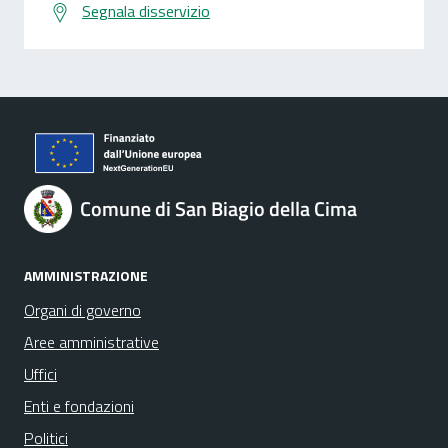
Segnala disservizio
Comune di San Biagio della Cima
AMMINISTRAZIONE
Organi di governo
Aree amministrative
Uffici
Enti e fondazioni
Politici