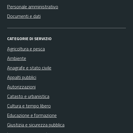
Personale amministrativo
Documenti e dati
CATEGORIE DI SERVIZIO
Agricoltura e pesca
Ambiente
Anagrafe e stato civile
Appalti pubblici
Autorizzazioni
Catasto e urbanistica
Cultura e tempo libero
Educazione e formazione
Giustizia e sicurezza pubblica