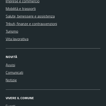
Imprese e commercio
Mobilità e trasporti
Salute, benessere e assistenza
Tributi, finanze e contravvenzioni
Turismo
Vita lavorativa
NOVITÀ
Avvisi
Comunicati
Notizie
VIVERE IL COMUNE