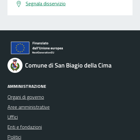
Segnala disservizio
Comune di San Biagio della Cima
AMMINISTRAZIONE
Organi di governo
Aree amministrative
Uffici
Enti e fondazioni
Politici