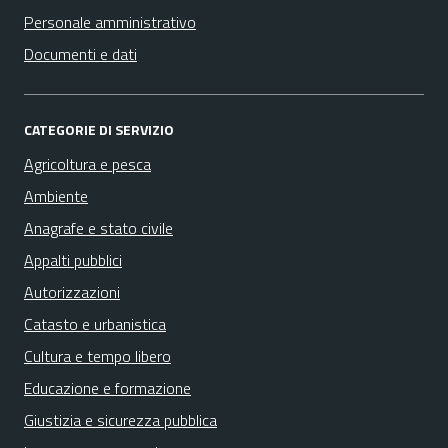
Personale amministrativo
Documenti e dati
CATEGORIE DI SERVIZIO
Agricoltura e pesca
Ambiente
Anagrafe e stato civile
Appalti pubblici
Autorizzazioni
Catasto e urbanistica
Cultura e tempo libero
Educazione e formazione
Giustizia e sicurezza pubblica