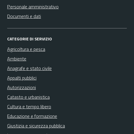
Personale amministrativo
Documenti e dati
CATEGORIE DI SERVIZIO
Agricoltura e pesca
Ambiente
Anagrafe e stato civile
Appalti pubblici
Autorizzazioni
Catasto e urbanistica
Cultura e tempo libero
Educazione e formazione
Giustizia e sicurezza pubblica