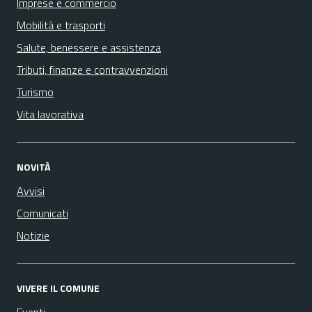
Imprese e commercio
Mobilità e trasporti
Salute, benessere e assistenza
Tributi, finanze e contravvenzioni
Turismo
Vita lavorativa
NOVITÀ
Avvisi
Comunicati
Notizie
VIVERE IL COMUNE