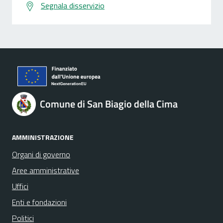
Segnala disservizio
Comune di San Biagio della Cima
AMMINISTRAZIONE
Organi di governo
Aree amministrative
Uffici
Enti e fondazioni
Politici