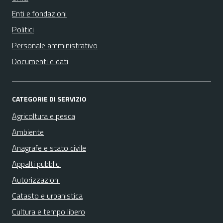
Enti e fondazioni
Politici
Personale amministrativo
Documenti e dati
CATEGORIE DI SERVIZIO
Agricoltura e pesca
Ambiente
Anagrafe e stato civile
Appalti pubblici
Autorizzazioni
Catasto e urbanistica
Cultura e tempo libero