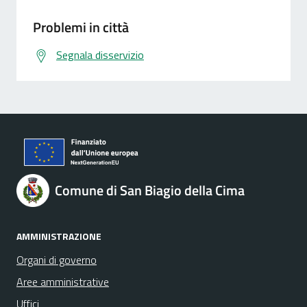
Problemi in città
Segnala disservizio
Comune di San Biagio della Cima
AMMINISTRAZIONE
Organi di governo
Aree amministrative
Uffici