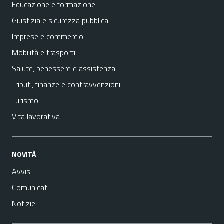
Educazione e formazione
Giustizia e sicurezza pubblica
Imprese e commercio
Mobilità e trasporti
Salute, benessere e assistenza
Tributi, finanze e contravvenzioni
Turismo
Vita lavorativa
NOVITÀ
Avvisi
Comunicati
Notizie