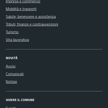
Imprese e commercio
Mobilità e trasporti
Salute, benessere e assistenza
Tributi, finanze e contravvenzioni
Turismo
Vita lavorativa
NOVITÀ
Avvisi
Comunicati
Notizie
VIVERE IL COMUNE