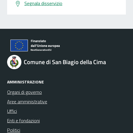
Segnala disservizio
Comune di San Biagio della Cima
AMMINISTRAZIONE
Organi di governo
Aree amministrative
Uffici
Enti e fondazioni
Politici