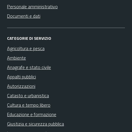
Personale amministrativo
Documenti e dati
CATEGORIE DI SERVIZIO
Agricoltura e pesca
Ambiente
Anagrafe e stato civile
Appalti pubblici
Autorizzazioni
Catasto e urbanistica
Cultura e tempo libero
Educazione e formazione
Giustizia e sicurezza pubblica