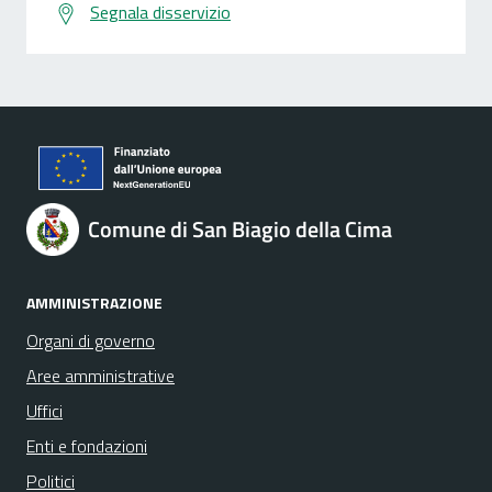
Segnala disservizio
Comune di San Biagio della Cima
AMMINISTRAZIONE
Organi di governo
Aree amministrative
Uffici
Enti e fondazioni
Politici