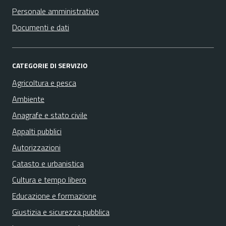
Personale amministrativo
Documenti e dati
CATEGORIE DI SERVIZIO
Agricoltura e pesca
Ambiente
Anagrafe e stato civile
Appalti pubblici
Autorizzazioni
Catasto e urbanistica
Cultura e tempo libero
Educazione e formazione
Giustizia e sicurezza pubblica