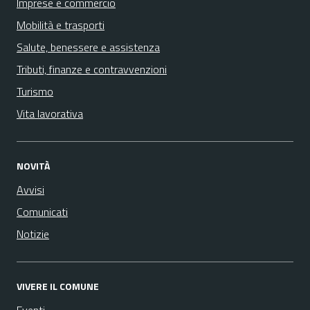
Imprese e commercio
Mobilità e trasporti
Salute, benessere e assistenza
Tributi, finanze e contravvenzioni
Turismo
Vita lavorativa
NOVITÀ
Avvisi
Comunicati
Notizie
VIVERE IL COMUNE