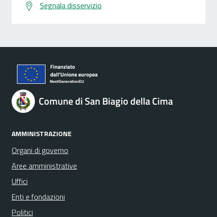
Segnala disservizio
Comune di San Biagio della Cima
AMMINISTRAZIONE
Organi di governo
Aree amministrative
Uffici
Enti e fondazioni
Politici