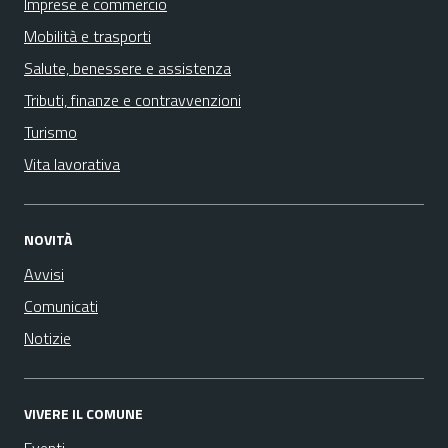
Imprese e commercio
Mobilità e trasporti
Salute, benessere e assistenza
Tributi, finanze e contravvenzioni
Turismo
Vita lavorativa
NOVITÀ
Avvisi
Comunicati
Notizie
VIVERE IL COMUNE