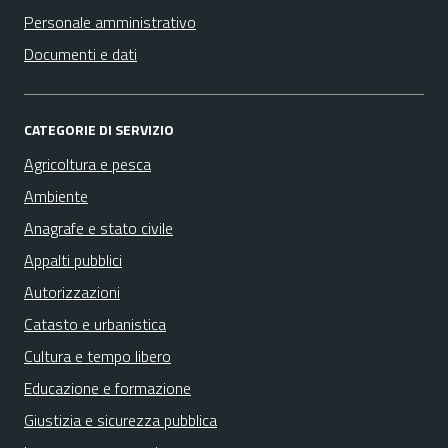
Personale amministrativo
Documenti e dati
CATEGORIE DI SERVIZIO
Agricoltura e pesca
Ambiente
Anagrafe e stato civile
Appalti pubblici
Autorizzazioni
Catasto e urbanistica
Cultura e tempo libero
Educazione e formazione
Giustizia e sicurezza pubblica