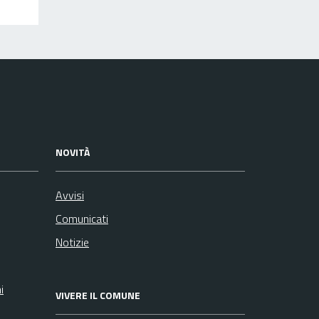
NOVITÀ
Avvisi
Comunicati
Notizie
i
VIVERE IL COMUNE