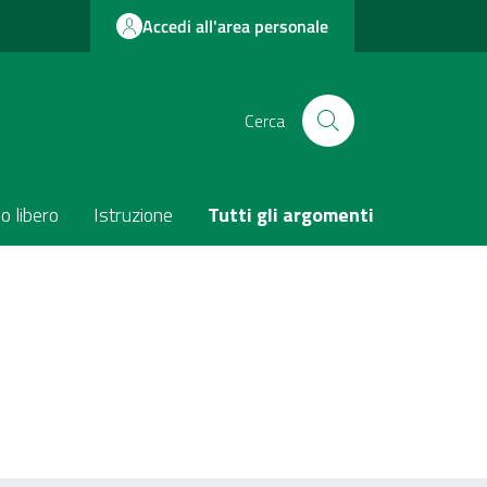
Accedi all'area personale
Cerca
o libero
Istruzione
Tutti gli argomenti