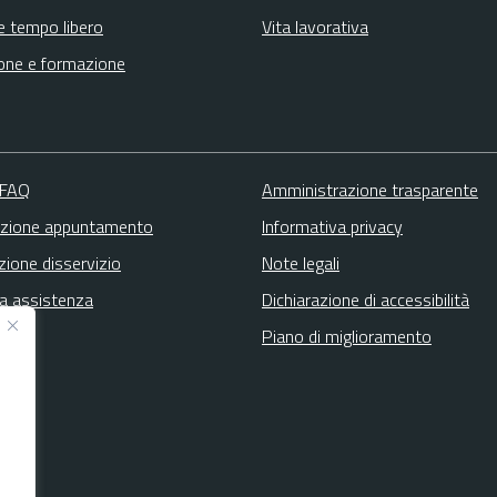
e tempo libero
Vita lavorativa
one e formazione
 FAQ
Amministrazione trasparente
zione appuntamento
Informativa privacy
zione disservizio
Note legali
ta assistenza
Dichiarazione di accessibilità
Piano di miglioramento