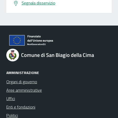
Segnala disservizio
Comune di San Biagio della Cima
AMMINISTRAZIONE
Organi di governo
Aree amministrative
Uffici
Enti e fondazioni
Politici