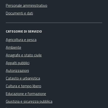
Personale amministrativo
Documenti e dati
CATEGORIE DI SERVIZIO
Agricoltura e pesca
Ambiente
Anagrafe e stato civile
Appalti pubblici
Autorizzazioni
Catasto e urbanistica
Cultura e tempo libero
Educazione e formazione
Giustizia e sicurezza pubblica