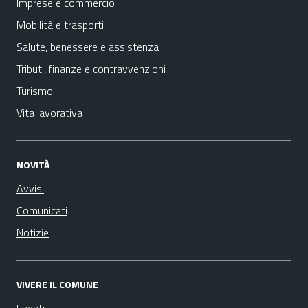
Imprese e commercio
Mobilità e trasporti
Salute, benessere e assistenza
Tributi, finanze e contravvenzioni
Turismo
Vita lavorativa
NOVITÀ
Avvisi
Comunicati
Notizie
VIVERE IL COMUNE