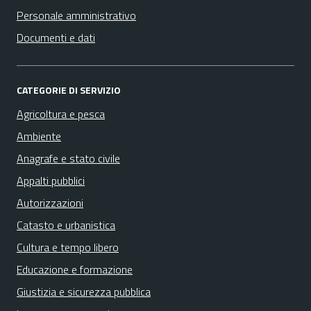
Personale amministrativo
Documenti e dati
CATEGORIE DI SERVIZIO
Agricoltura e pesca
Ambiente
Anagrafe e stato civile
Appalti pubblici
Autorizzazioni
Catasto e urbanistica
Cultura e tempo libero
Educazione e formazione
Giustizia e sicurezza pubblica