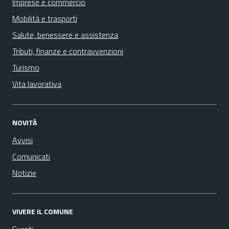
Imprese e commercio
Mobilità e trasporti
Salute, benessere e assistenza
Tributi, finanze e contravvenzioni
Turismo
Vita lavorativa
NOVITÀ
Avvisi
Comunicati
Notizie
VIVERE IL COMUNE