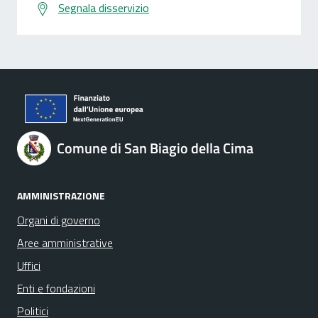
Segnala disservizio
Comune di San Biagio della Cima
AMMINISTRAZIONE
Organi di governo
Aree amministrative
Uffici
Enti e fondazioni
Politici