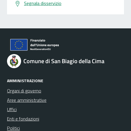
Segnala disservizio
Comune di San Biagio della Cima
AMMINISTRAZIONE
Organi di governo
Aree amministrative
Uffici
Enti e fondazioni
Politici