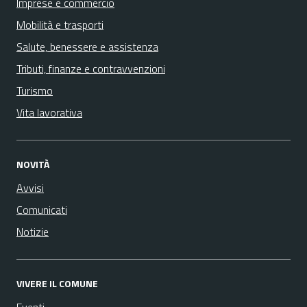
Imprese e commercio
Mobilità e trasporti
Salute, benessere e assistenza
Tributi, finanze e contravvenzioni
Turismo
Vita lavorativa
NOVITÀ
Avvisi
Comunicati
Notizie
VIVERE IL COMUNE