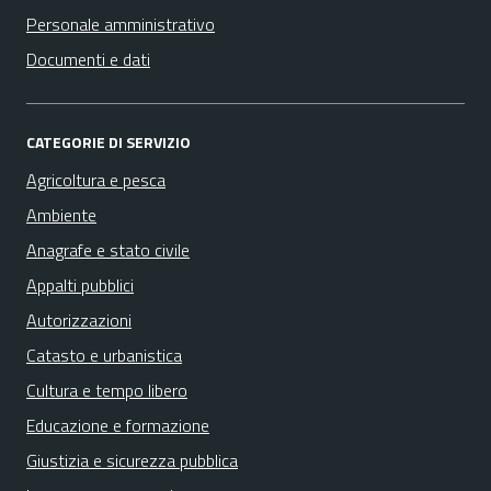
Personale amministrativo
Documenti e dati
CATEGORIE DI SERVIZIO
Agricoltura e pesca
Ambiente
Anagrafe e stato civile
Appalti pubblici
Autorizzazioni
Catasto e urbanistica
Cultura e tempo libero
Educazione e formazione
Giustizia e sicurezza pubblica