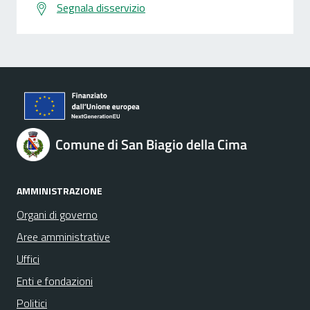
Segnala disservizio
Comune di San Biagio della Cima
AMMINISTRAZIONE
Organi di governo
Aree amministrative
Uffici
Enti e fondazioni
Politici