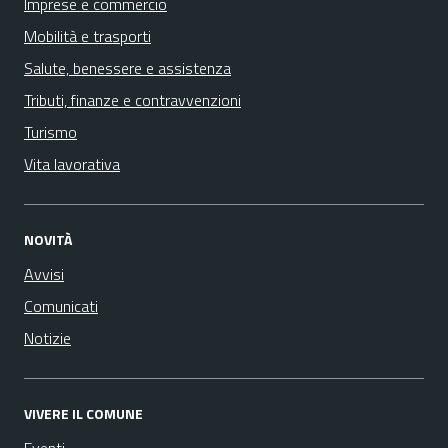
Imprese e commercio
Mobilità e trasporti
Salute, benessere e assistenza
Tributi, finanze e contravvenzioni
Turismo
Vita lavorativa
NOVITÀ
Avvisi
Comunicati
Notizie
VIVERE IL COMUNE