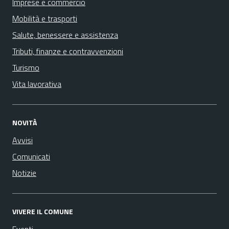
Imprese e commercio
Mobilità e trasporti
Salute, benessere e assistenza
Tributi, finanze e contravvenzioni
Turismo
Vita lavorativa
NOVITÀ
Avvisi
Comunicati
Notizie
VIVERE IL COMUNE