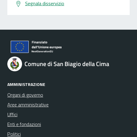
Segnala disservizio
Comune di San Biagio della Cima
AMMINISTRAZIONE
Organi di governo
Aree amministrative
Uffici
Enti e fondazioni
Politici