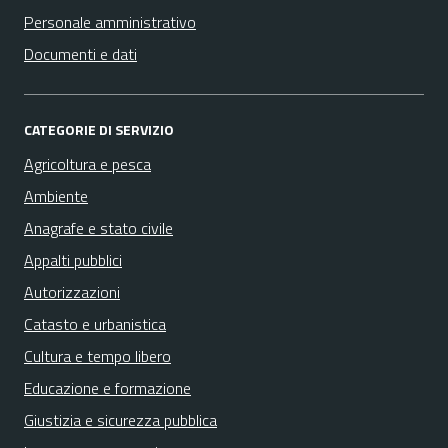
Personale amministrativo
Documenti e dati
CATEGORIE DI SERVIZIO
Agricoltura e pesca
Ambiente
Anagrafe e stato civile
Appalti pubblici
Autorizzazioni
Catasto e urbanistica
Cultura e tempo libero
Educazione e formazione
Giustizia e sicurezza pubblica