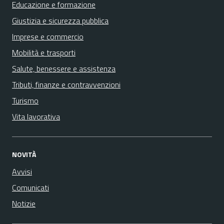
Educazione e formazione
Giustizia e sicurezza pubblica
Imprese e commercio
Mobilità e trasporti
Salute, benessere e assistenza
Tributi, finanze e contravvenzioni
Turismo
Vita lavorativa
NOVITÀ
Avvisi
Comunicati
Notizie