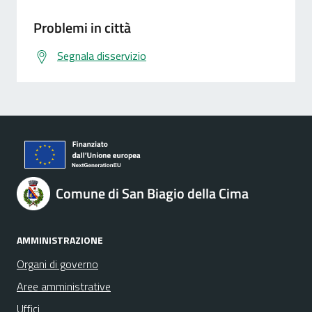
Problemi in città
Segnala disservizio
Comune di San Biagio della Cima
AMMINISTRAZIONE
Organi di governo
Aree amministrative
Uffici