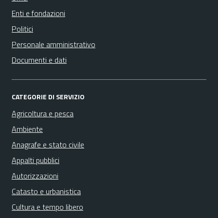
Enti e fondazioni
Politici
Personale amministrativo
Documenti e dati
CATEGORIE DI SERVIZIO
Agricoltura e pesca
Ambiente
Anagrafe e stato civile
Appalti pubblici
Autorizzazioni
Catasto e urbanistica
Cultura e tempo libero