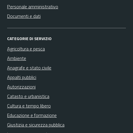
Personale amministrativo
Documenti e dati
CATEGORIE DI SERVIZIO
Agricoltura e pesca
Ambiente
Anagrafe e stato civile
Appalti pubblici
Autorizzazioni
Catasto e urbanistica
Cultura e tempo libero
Educazione e formazione
Giustizia e sicurezza pubblica