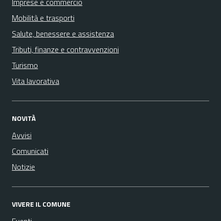
Imprese e commercio
Mobilità e trasporti
Salute, benessere e assistenza
Tributi, finanze e contravvenzioni
Turismo
Vita lavorativa
NOVITÀ
Avvisi
Comunicati
Notizie
VIVERE IL COMUNE