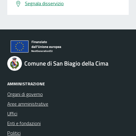
Segnala disservizio
Comune di San Biagio della Cima
AMMINISTRAZIONE
Organi di governo
Aree amministrative
Uffici
Enti e fondazioni
Politici