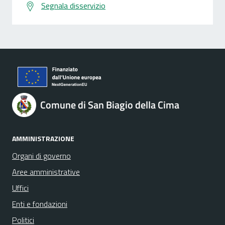
Segnala disservizio
Comune di San Biagio della Cima
AMMINISTRAZIONE
Organi di governo
Aree amministrative
Uffici
Enti e fondazioni
Politici