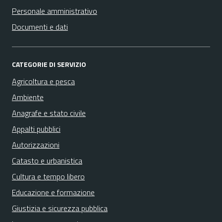
Personale amministrativo
Documenti e dati
CATEGORIE DI SERVIZIO
Agricoltura e pesca
Ambiente
Anagrafe e stato civile
Appalti pubblici
Autorizzazioni
Catasto e urbanistica
Cultura e tempo libero
Educazione e formazione
Giustizia e sicurezza pubblica