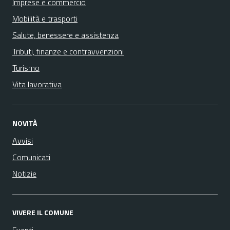
Imprese e commercio
Mobilità e trasporti
Salute, benessere e assistenza
Tributi, finanze e contravvenzioni
Turismo
Vita lavorativa
NOVITÀ
Avvisi
Comunicati
Notizie
VIVERE IL COMUNE