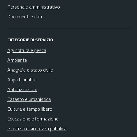
Personale amministrativo
Documenti e dati
CATEGORIE DI SERVIZIO
Agricoltura e pesca
Ambiente
Anagrafe e stato civile
Appalti pubblici
Autorizzazioni
Catasto e urbanistica
Cultura e tempo libero
Educazione e formazione
Giustizia e sicurezza pubblica