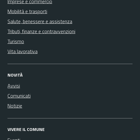
Imprese e commercio
Mobilità e trasporti
Salute, benessere e assistenza
Tributi, finanze e contravvenzioni
Turismo
Vita lavorativa
NOVITÀ
Avvisi
Comunicati
Notizie
VIVERE IL COMUNE