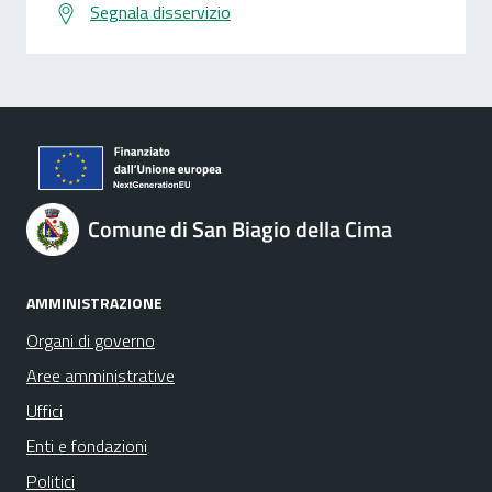
Segnala disservizio
Comune di San Biagio della Cima
AMMINISTRAZIONE
Organi di governo
Aree amministrative
Uffici
Enti e fondazioni
Politici