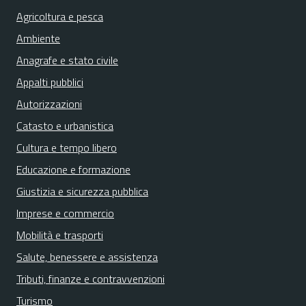
Agricoltura e pesca
Ambiente
Anagrafe e stato civile
Appalti pubblici
Autorizzazioni
Catasto e urbanistica
Cultura e tempo libero
Educazione e formazione
Giustizia e sicurezza pubblica
Imprese e commercio
Mobilità e trasporti
Salute, benessere e assistenza
Tributi, finanze e contravvenzioni
Turismo