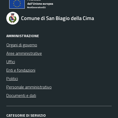
Comune di San Biagio della Cima
AMMINISTRAZIONE
Organi di governo
Aree amministrative
Uffici
Enti e fondazioni
Politici
Personale amministrativo
Documenti e dati
CATEGORIE DI SERVIZIO