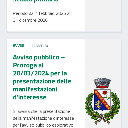
Periodo dal 1 febbraio 2025 al
31 dicembre 2026
AVVISI
11 MAR 24
Avviso pubblico –
Proroga al
20/03/2024 per la
presentazione delle
manifestazioni
d’interesse
Si avvisa che la presentazione
della manifestazione d'interesse
per l'avviso pubblico esplorativo