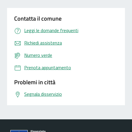
Contatta il comune
Leggi le domande frequenti
Richiedi assistenza
Numero verde
Prenota appuntamento
Problemi in città
Segnala disservizio