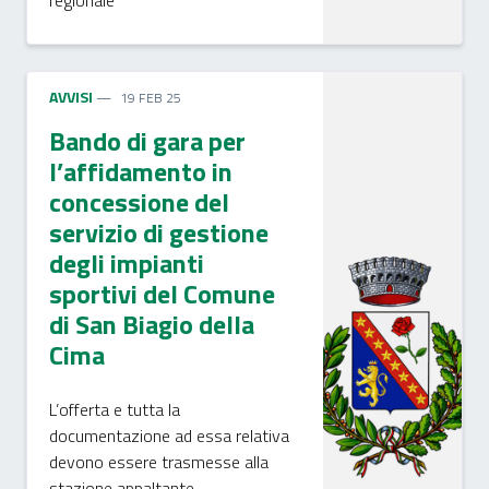
regionale
AVVISI
19 FEB 25
Bando di gara per
l’affidamento in
concessione del
servizio di gestione
degli impianti
sportivi del Comune
di San Biagio della
Cima
L’offerta e tutta la
documentazione ad essa relativa
devono essere trasmesse alla
stazione appaltante