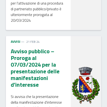
per l'attivazione di una procedura
di partneriato pubblico/privato è
ulteriormente prorogata al
20/03/2024
AVVISI
21 FEB 24
Avviso pubblico –
Proroga al
07/03/2024 per la
presentazione delle
manifestazioni
d’interesse
Si avvisa che la presentazione
della manifestazione d'interesse