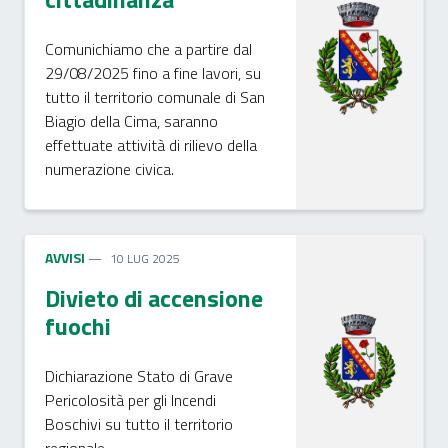
Comunichiamo che a partire dal
29/08/2025 fino a fine lavori, su
tutto il territorio comunale di San
Biagio della Cima, saranno
effettuate attività di rilievo della
numerazione civica.
AVVISI
10 LUG 2025
Divieto di accensione
fuochi
Dichiarazione Stato di Grave
Pericolosità per gli Incendi
Boschivi su tutto il territorio