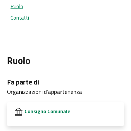
Ruolo
Contatti
Ruolo
Fa parte di
Organizzazioni d'appartenenza
Consiglio Comunale