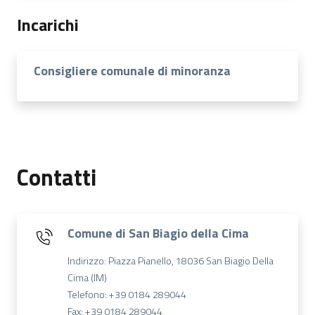
Incarichi
Consigliere comunale di minoranza
Contatti
Comune di San Biagio della Cima
Indirizzo: Piazza Pianello, 18036 San Biagio Della
Cima (IM)
Telefono: +39 0184 289044
Fax: +39 0184 289044