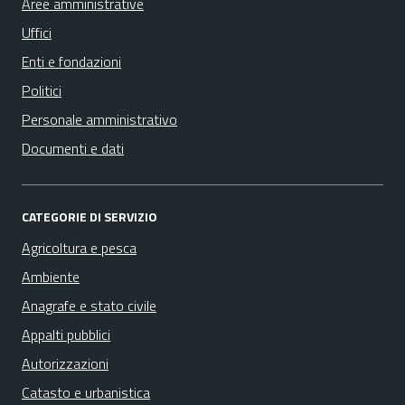
Aree amministrative
Uffici
Enti e fondazioni
Politici
Personale amministrativo
Documenti e dati
CATEGORIE DI SERVIZIO
Agricoltura e pesca
Ambiente
Anagrafe e stato civile
Appalti pubblici
Autorizzazioni
Catasto e urbanistica