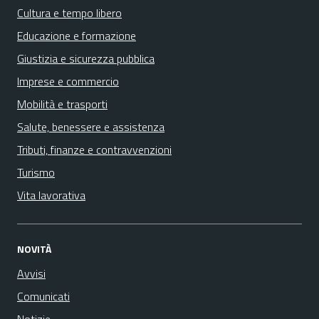
Cultura e tempo libero
Educazione e formazione
Giustizia e sicurezza pubblica
Imprese e commercio
Mobilità e trasporti
Salute, benessere e assistenza
Tributi, finanze e contravvenzioni
Turismo
Vita lavorativa
NOVITÀ
Avvisi
Comunicati