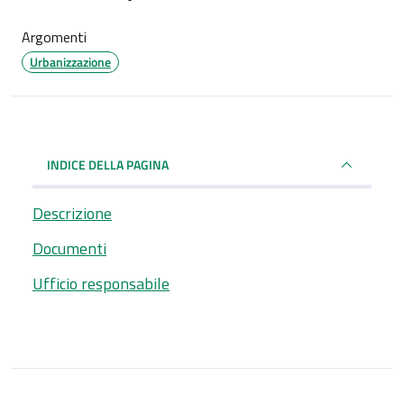
Argomenti
Urbanizzazione
INDICE DELLA PAGINA
Descrizione
Documenti
Ufficio responsabile