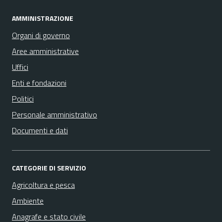
AMMINISTRAZIONE
Organi di governo
Aree amministrative
Uffici
Enti e fondazioni
Politici
Personale amministrativo
Documenti e dati
CATEGORIE DI SERVIZIO
Agricoltura e pesca
Ambiente
Anagrafe e stato civile