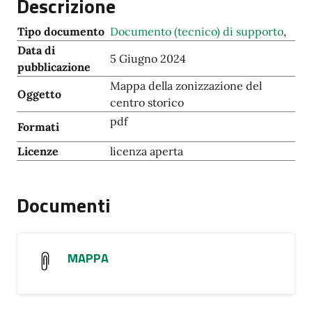
Descrizione
Tipo documento
Documento (tecnico) di supporto
,
Data di
5 Giugno 2024
pubblicazione
Mappa della zonizzazione del
Oggetto
centro storico
pdf
Formati
Licenze
licenza aperta
Documenti
MAPPA