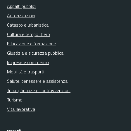
Appalti pubblici
Autorizzazioni
Catasto e urbanistica
Cultura e tempo libero
Educazione e formazione
Giustizia e sicurezza pubblica
Imprese e commercio
Mobilità e trasporti
Salute, benessere e assistenza
Tributi, finanze e contravvenzioni
Turismo
Vita lavorativa