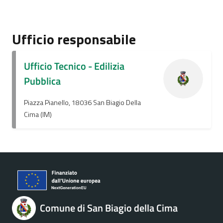
Ufficio responsabile
Ufficio Tecnico - Edilizia
Pubblica
Piazza Pianello, 18036 San Biagio Della
Cima (IM)
Comune di San Biagio della Cima