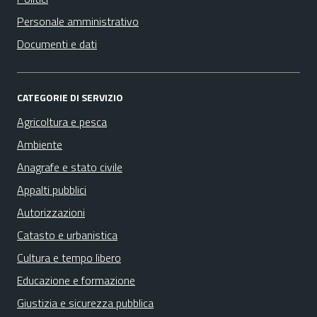
Personale amministrativo
Documenti e dati
CATEGORIE DI SERVIZIO
Agricoltura e pesca
Ambiente
Anagrafe e stato civile
Appalti pubblici
Autorizzazioni
Catasto e urbanistica
Cultura e tempo libero
Educazione e formazione
Giustizia e sicurezza pubblica