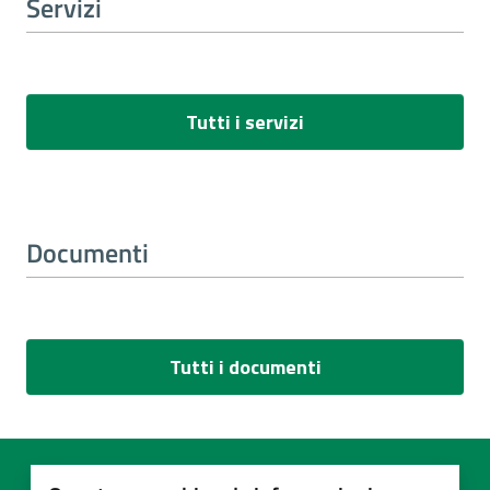
Servizi
Tutti i servizi
Documenti
Tutti i documenti