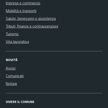
Imprese e commercio
Mobilità e trasporti
Salute, benessere e assistenza
Tributi, finanze e contravvenzioni
Turismo
Vita lavorativa
NOVITÀ
Avvisi
Comunicati
Notizie
VIVERE IL COMUNE