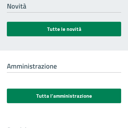
Novità
Tutte le novità
Amministrazione
Tutta l’amministrazione