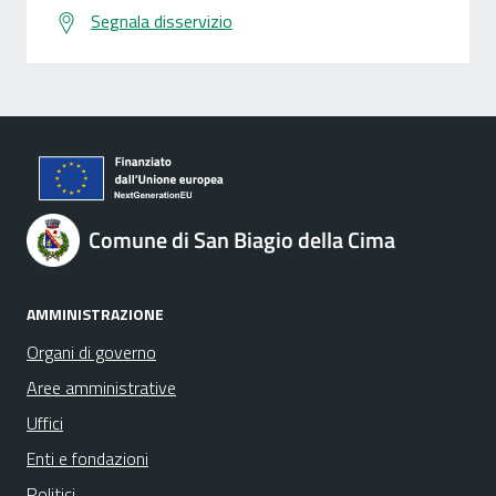
Segnala disservizio
Comune di San Biagio della Cima
AMMINISTRAZIONE
Organi di governo
Aree amministrative
Uffici
Enti e fondazioni
Politici