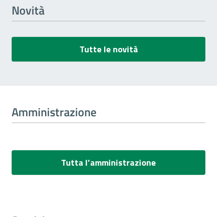
Novità
Tutte le novità
Amministrazione
Tutta l’amministrazione