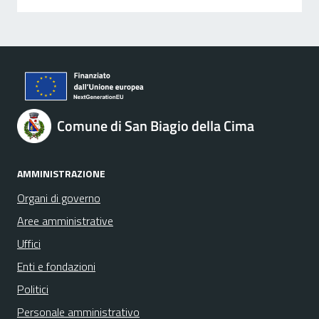
Comune di San Biagio della Cima
AMMINISTRAZIONE
Organi di governo
Aree amministrative
Uffici
Enti e fondazioni
Politici
Personale amministrativo