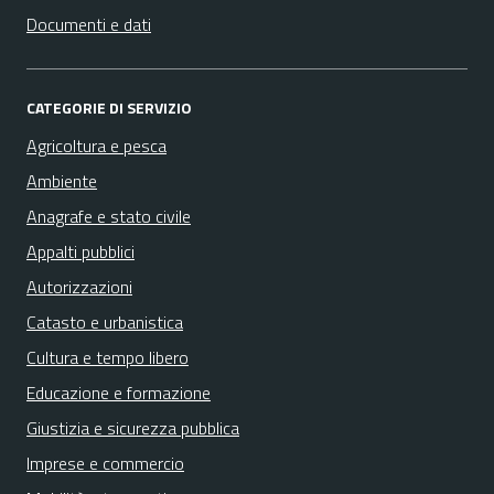
Documenti e dati
CATEGORIE DI SERVIZIO
Agricoltura e pesca
Ambiente
Anagrafe e stato civile
Appalti pubblici
Autorizzazioni
Catasto e urbanistica
Cultura e tempo libero
Educazione e formazione
Giustizia e sicurezza pubblica
Imprese e commercio