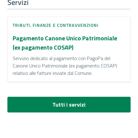
Servizi
TRIBUTI, FINANZE E CONTRAVVENZIONI
Pagamento Canone Unico Patrimoniale
(ex pagamento COSAP)
Servizio dedicato al pagamento con PagoPa del
Canone Unico Patrimoniale (ex pagamento COSAP)
relativo alle fatture inviate dal Comune.
Tutti i servizi