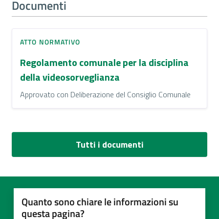
Documenti
ATTO NORMATIVO
Regolamento comunale per la disciplina
della videosorveglianza
Approvato con Deliberazione del Consiglio Comunale
Tutti i documenti
Quanto sono chiare le informazioni su
questa pagina?