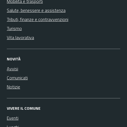
Mobilità e trasporti
Salute, benessere e assistenza
Tributi, finanze e contravvenzioni
Turismo
Vita lavorativa
NOVITÀ
Avvisi
Comunicati
Notizie
VIVERE IL COMUNE
Eventi