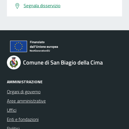
Segnala disservizio
Comune di San Biagio della Cima
AMMINISTRAZIONE
Organi di governo
Aree amministrative
Uffici
Enti e fondazioni
Politici