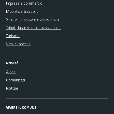
Imprese e commercio
Mobilità e trasporti
Salute, benessere e assistenza
Tributi, finanze e contravvenzioni
Turismo
Vita lavorativa
NOVITÀ
Avvisi
Comunicati
Notizie
VIVERE IL COMUNE