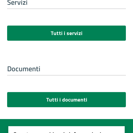
Servizi
Tutti i servizi
Documenti
Tutti i documenti