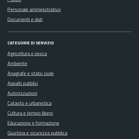
Personale amministrativo
Documenti e dati
CATEGORIE DI SERVIZIO
Agricoltura e pesca
Ambiente
Anagrafe e stato civile
Appalti pubblici
Autorizzazioni
Catasto e urbanistica
Cultura e tempo libero
Educazione e formazione
Giustizia e sicurezza pubblica