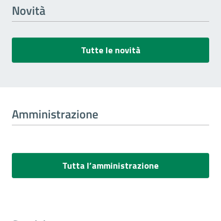
Novità
Tutte le novità
Amministrazione
Tutta l’amministrazione