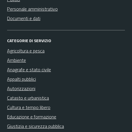
Personale amministrativo
Documenti e dati
CATEGORIE DI SERVIZIO
Agricoltura e pesca
Ambiente
Anagrafe e stato civile
Appalti pubblici
Autorizzazioni
Catasto e urbanistica
Cultura e tempo libero
Educazione e formazione
Giustizia e sicurezza pubblica