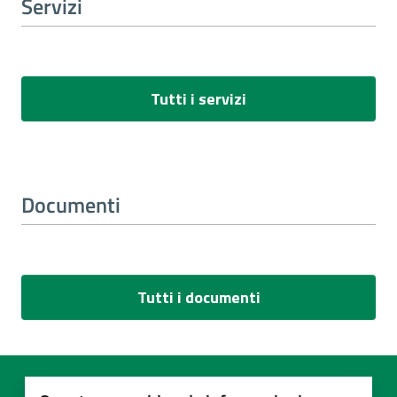
Servizi
Tutti i servizi
Documenti
Tutti i documenti