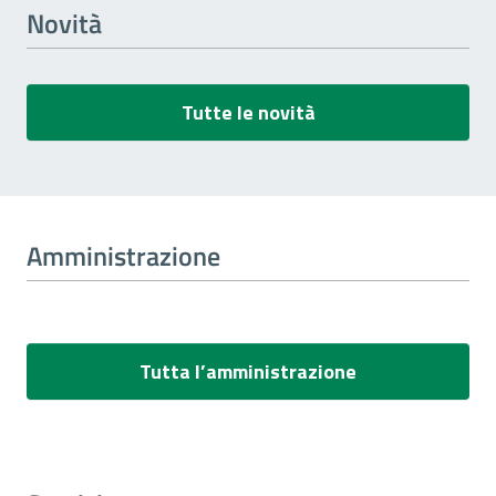
Novità
Tutte le novità
Amministrazione
Tutta l’amministrazione