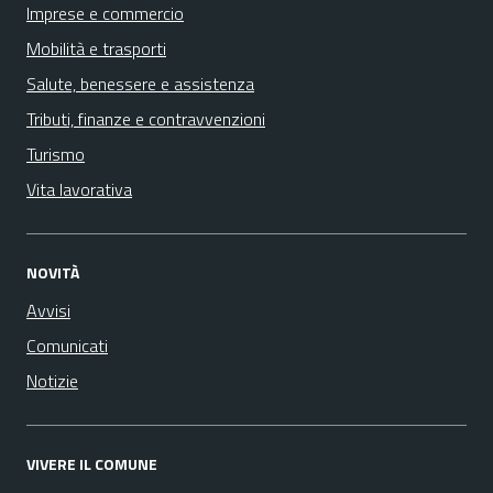
Imprese e commercio
Mobilità e trasporti
Salute, benessere e assistenza
Tributi, finanze e contravvenzioni
Turismo
Vita lavorativa
NOVITÀ
Avvisi
Comunicati
Notizie
VIVERE IL COMUNE