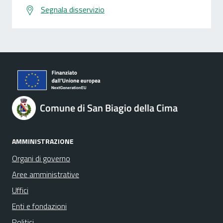
Segnala disservizio
Comune di San Biagio della Cima
AMMINISTRAZIONE
Organi di governo
Aree amministrative
Uffici
Enti e fondazioni
Politici