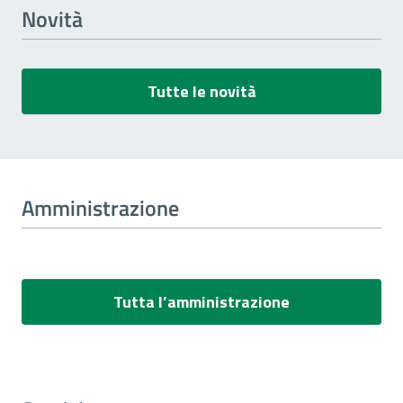
Novità
Tutte le novità
Amministrazione
Tutta l’amministrazione