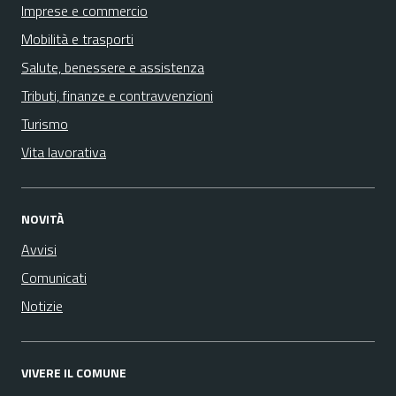
Imprese e commercio
Mobilità e trasporti
Salute, benessere e assistenza
Tributi, finanze e contravvenzioni
Turismo
Vita lavorativa
NOVITÀ
Avvisi
Comunicati
Notizie
VIVERE IL COMUNE