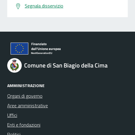
Segnala disservizio
Comune di San Biagio della Cima
AMMINISTRAZIONE
Organi di governo
Aree amministrative
Uffici
Enti e fondazioni
Politici