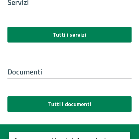
Servizi
Tutti i servizi
Documenti
Tutti i documenti