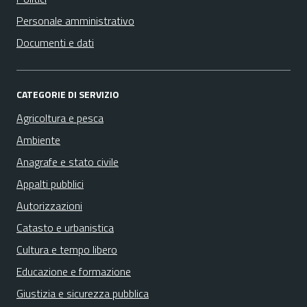
Personale amministrativo
Documenti e dati
CATEGORIE DI SERVIZIO
Agricoltura e pesca
Ambiente
Anagrafe e stato civile
Appalti pubblici
Autorizzazioni
Catasto e urbanistica
Cultura e tempo libero
Educazione e formazione
Giustizia e sicurezza pubblica