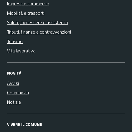
Imprese e commercio
Mobilità e trasporti
Salute, benessere e assistenza
Tributi, finanze e contravvenzioni
Turismo
Vita lavorativa
NOVITÀ
Avvisi
Comunicati
Notizie
VIVERE IL COMUNE