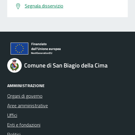
Segnala disservizio
Comune di San Biagio della Cima
AMMINISTRAZIONE
Organi di governo
Aree amministrative
Uffici
Enti e fondazioni
Politici