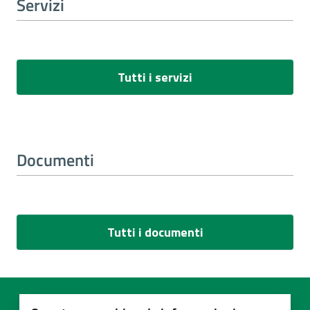
Servizi
Tutti i servizi
Documenti
Tutti i documenti