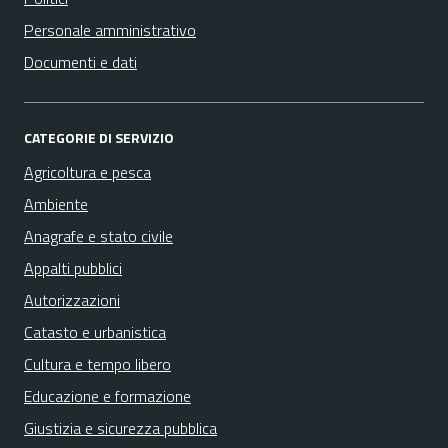
Personale amministrativo
Documenti e dati
CATEGORIE DI SERVIZIO
Agricoltura e pesca
Ambiente
Anagrafe e stato civile
Appalti pubblici
Autorizzazioni
Catasto e urbanistica
Cultura e tempo libero
Educazione e formazione
Giustizia e sicurezza pubblica