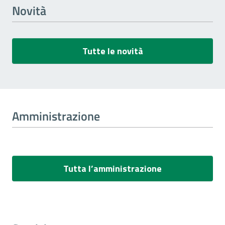
Novità
Tutte le novità
Amministrazione
Tutta l’amministrazione